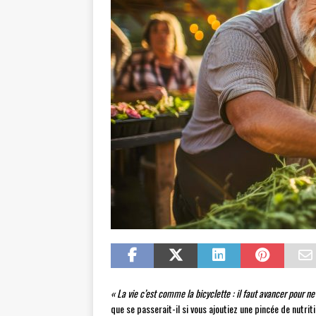
« La vie c’est comme la bicyclette : il faut avancer pour ne 
que se passerait-il si vous ajoutiez une pincée de nutrit