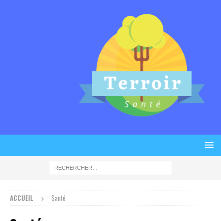
ACCUEIL
Santé