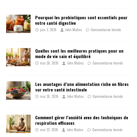
Pourquoi les probiotiques sont essentiels pour
votre santé digestive
juin 3, 2026
John Matins
Commentaires fermés
Quelles sont les meilleures pratiques pour un
mode de vie sain et équilibré
mai 30, 2026
John Matins
Commentaires fermés
Les avantages d’une alimentation riche en fibres
sur votre santé intestinale
mai 26, 2026
John Matins
Commentaires fermés
Comment gérer l’anxiété avec des techniques de
respiration efficaces
mai 22, 2026
John Matins
Commentaires fermés