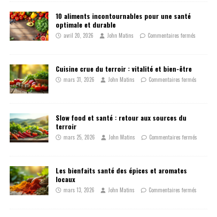
10 aliments incontournables pour une santé
optimale et durable
avril 20, 2026
John Matins
Commentaires fermés
Cuisine crue du terroir : vitalité et bien-être
mars 31, 2026
John Matins
Commentaires fermés
Slow food et santé : retour aux sources du
terroir
mars 25, 2026
John Matins
Commentaires fermés
Les bienfaits santé des épices et aromates
locaux
mars 13, 2026
John Matins
Commentaires fermés