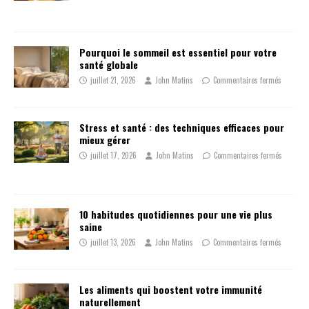
Pourquoi le sommeil est essentiel pour votre
santé globale
juillet 21, 2026
John Matins
Commentaires fermés
Stress et santé : des techniques efficaces pour
mieux gérer
juillet 17, 2026
John Matins
Commentaires fermés
10 habitudes quotidiennes pour une vie plus
saine
juillet 13, 2026
John Matins
Commentaires fermés
Les aliments qui boostent votre immunité
naturellement