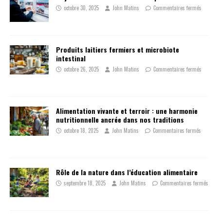
octobre 30, 2025
John Matins
Commentaires fermés
Produits laitiers fermiers et microbiote
intestinal
octobre 26, 2025
John Matins
Commentaires fermés
Alimentation vivante et terroir : une harmonie
nutritionnelle ancrée dans nos traditions
octobre 18, 2025
John Matins
Commentaires fermés
Rôle de la nature dans l’éducation alimentaire
septembre 18, 2025
John Matins
Commentaires fermés