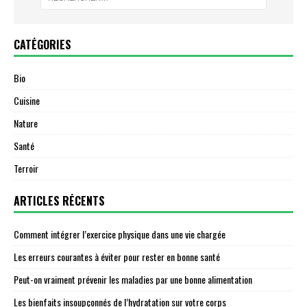
CATÉGORIES
Bio
Cuisine
Nature
Santé
Terroir
ARTICLES RÉCENTS
Comment intégrer l’exercice physique dans une vie chargée
Les erreurs courantes à éviter pour rester en bonne santé
Peut-on vraiment prévenir les maladies par une bonne alimentation
Les bienfaits insoupçonnés de l’hydratation sur votre corps