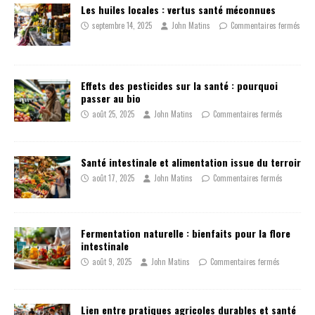
Les huiles locales : vertus santé méconnues
septembre 14, 2025
John Matins
Commentaires fermés
Effets des pesticides sur la santé : pourquoi
passer au bio
août 25, 2025
John Matins
Commentaires fermés
Santé intestinale et alimentation issue du terroir
août 17, 2025
John Matins
Commentaires fermés
Fermentation naturelle : bienfaits pour la flore
intestinale
août 9, 2025
John Matins
Commentaires fermés
Lien entre pratiques agricoles durables et santé