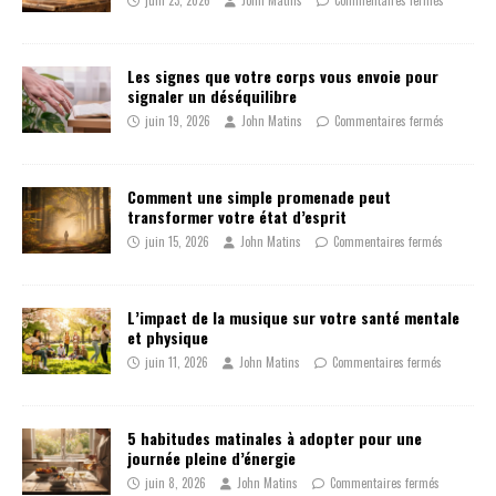
Les signes que votre corps vous envoie pour
signaler un déséquilibre
juin 19, 2026
John Matins
Commentaires fermés
Comment une simple promenade peut
transformer votre état d’esprit
juin 15, 2026
John Matins
Commentaires fermés
L’impact de la musique sur votre santé mentale
et physique
juin 11, 2026
John Matins
Commentaires fermés
5 habitudes matinales à adopter pour une
journée pleine d’énergie
juin 8, 2026
John Matins
Commentaires fermés