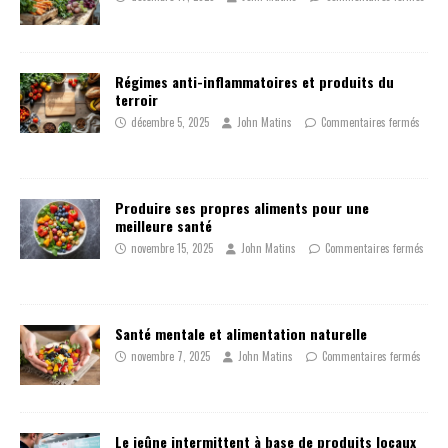
Régimes anti-inflammatoires et produits du
terroir
décembre 5, 2025
John Matins
Commentaires fermés
Produire ses propres aliments pour une
meilleure santé
novembre 15, 2025
John Matins
Commentaires fermés
Santé mentale et alimentation naturelle
novembre 7, 2025
John Matins
Commentaires fermés
Le jeûne intermittent à base de produits locaux