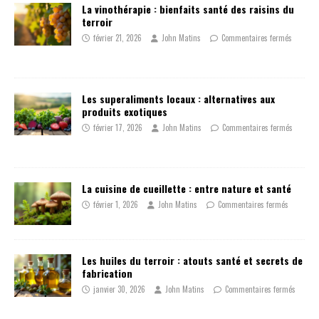
La vinothérapie : bienfaits santé des raisins du
terroir
février 21, 2026
John Matins
Commentaires fermés
Les superaliments locaux : alternatives aux
produits exotiques
février 17, 2026
John Matins
Commentaires fermés
La cuisine de cueillette : entre nature et santé
février 1, 2026
John Matins
Commentaires fermés
Les huiles du terroir : atouts santé et secrets de
fabrication
janvier 30, 2026
John Matins
Commentaires fermés