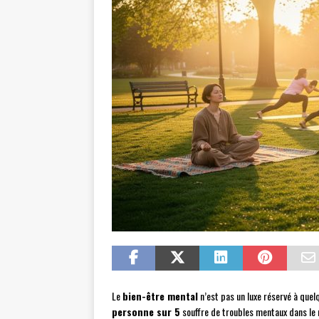
Le
bien-être mental
n’est pas un luxe réservé à quelq
personne sur 5
souffre de troubles mentaux dans le