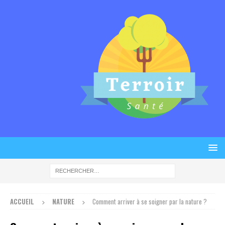
ACCUEIL
NATURE
Comment arriver à se soigner par la nature ?