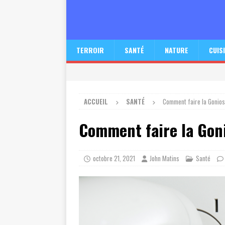
TERROIR
SANTÉ
NATURE
CUIS
ACCUEIL
SANTÉ
Comment faire la Gonios
Comment faire la Gon
octobre 21, 2021
John Matins
Santé