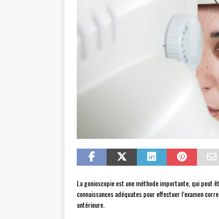
La gonioscopie est une méthode importante, qui peut êtr
connaissances adéquates pour effectuer l’examen correc
antérieure.