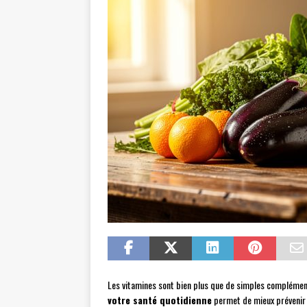
Les vitamines sont bien plus que de simples complément
votre santé quotidienne
permet de mieux prévenir 