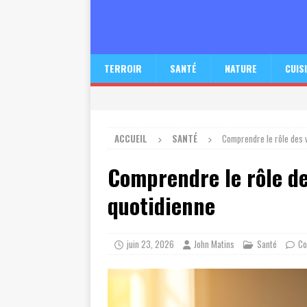
TERROIR
SANTÉ
NATURE
CUIS
ACCUEIL
SANTÉ
Comprendre le rôle des 
Comprendre le rôle de
quotidienne
juin 23, 2026
John Matins
Santé
Co