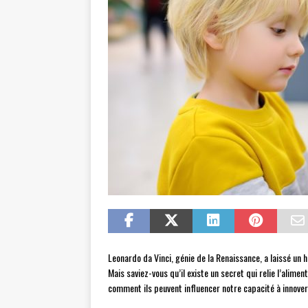
Leonardo da Vinci, génie de la Renaissance, a laissé un 
Mais saviez-vous qu’il existe un secret qui relie l’alim
comment ils peuvent influencer notre capacité à innover 