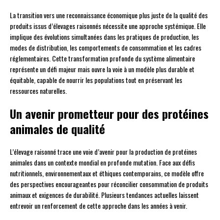
La transition vers une reconnaissance économique plus juste de la qualité des
produits issus d’élevages raisonnés nécessite une approche systémique. Elle
implique des évolutions simultanées dans les pratiques de production, les
modes de distribution, les comportements de consommation et les cadres
réglementaires. Cette transformation profonde du système alimentaire
représente un défi majeur mais ouvre la voie à un modèle plus durable et
équitable, capable de nourrir les populations tout en préservant les
ressources naturelles.
Un avenir prometteur pour des protéines
animales de qualité
L’élevage raisonné trace une voie d’avenir pour la production de protéines
animales dans un contexte mondial en profonde mutation. Face aux défis
nutritionnels, environnementaux et éthiques contemporains, ce modèle offre
des perspectives encourageantes pour réconcilier consommation de produits
animaux et exigences de durabilité. Plusieurs tendances actuelles laissent
entrevoir un renforcement de cette approche dans les années à venir.