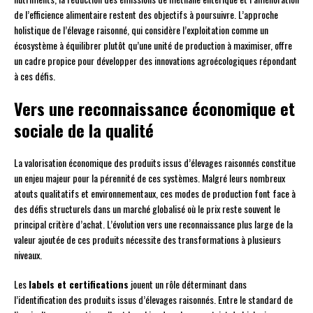
de l’efficience alimentaire restent des objectifs à poursuivre. L’approche
holistique de l’élevage raisonné, qui considère l’exploitation comme un
écosystème à équilibrer plutôt qu’une unité de production à maximiser, offre
un cadre propice pour développer des innovations agroécologiques répondant
à ces défis.
Vers une reconnaissance économique et
sociale de la qualité
La valorisation économique des produits issus d’élevages raisonnés constitue
un enjeu majeur pour la pérennité de ces systèmes. Malgré leurs nombreux
atouts qualitatifs et environnementaux, ces modes de production font face à
des défis structurels dans un marché globalisé où le prix reste souvent le
principal critère d’achat. L’évolution vers une reconnaissance plus large de la
valeur ajoutée de ces produits nécessite des transformations à plusieurs
niveaux.
Les
labels et certifications
jouent un rôle déterminant dans
l’identification des produits issus d’élevages raisonnés. Entre le standard de