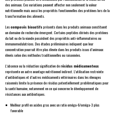
des animaux. Ces variations peuvent affecter non seulement la valeur
nutritionnelle mais aussi les propriétés fonctionnelles des protéines lors de la
transformation des aliments.
Les
composés bioactifs
présents dans les produits animaux constituent
un domaine de recherche émergent. Certains peptides dérivés des protéines
du lait ou de la viande possèdent des propriétés anti-inflammatoires ou
immunomodulatrices. Des études préliminaires indiquent que leur
concentration pourrait être plus élevée dans les produits issus d’animaux
élevés selon des méthodes traditionnelles ou raisonnées.
L’absence ou la réduction significative de
résidus médicamenteux
représente un autre avantage nutritionnel indirect. L’utilisation restreinte
d’antibiotiques et d’autres médicaments vétérinaires dans les élevages
raisonnés limite la présence de résidus potentiellement problématiques pour
la santé humaine, notamment en ce qui concerne le développement de
résistances aux antibiotiques.
Meilleur profil en acides gras avec un ratio oméga-6/oméga-3 plus
favorable