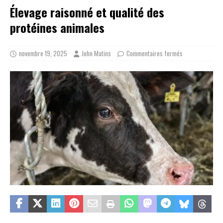
Élevage raisonné et qualité des
protéines animales
novembre 19, 2025
John Matins
Commentaires fermés