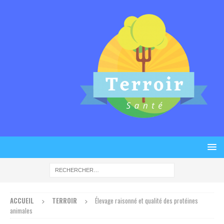
ACCUEIL
TERROIR
Élevage raisonné et qualité des protéines
animales