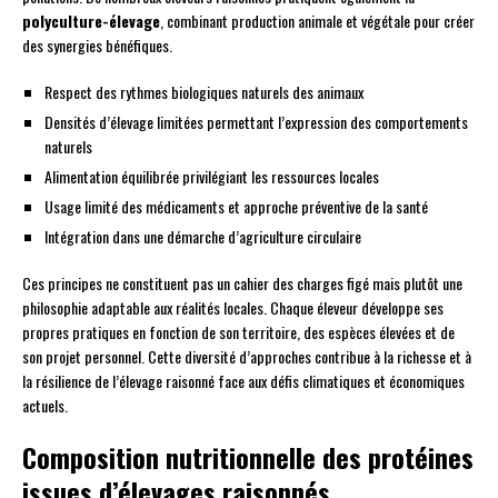
polyculture-élevage
, combinant production animale et végétale pour créer
des synergies bénéfiques.
Respect des rythmes biologiques naturels des animaux
Densités d’élevage limitées permettant l’expression des comportements
naturels
Alimentation équilibrée privilégiant les ressources locales
Usage limité des médicaments et approche préventive de la santé
Intégration dans une démarche d’agriculture circulaire
Ces principes ne constituent pas un cahier des charges figé mais plutôt une
philosophie adaptable aux réalités locales. Chaque éleveur développe ses
propres pratiques en fonction de son territoire, des espèces élevées et de
son projet personnel. Cette diversité d’approches contribue à la richesse et à
la résilience de l’élevage raisonné face aux défis climatiques et économiques
actuels.
Composition nutritionnelle des protéines
issues d’élevages raisonnés