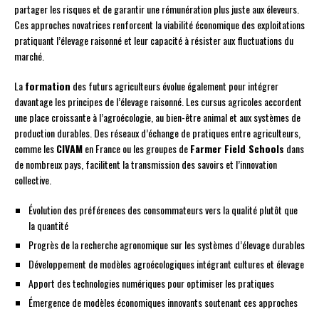
partager les risques et de garantir une rémunération plus juste aux éleveurs.
Ces approches novatrices renforcent la viabilité économique des exploitations
pratiquant l’élevage raisonné et leur capacité à résister aux fluctuations du
marché.
La
formation
des futurs agriculteurs évolue également pour intégrer
davantage les principes de l’élevage raisonné. Les cursus agricoles accordent
une place croissante à l’agroécologie, au bien-être animal et aux systèmes de
production durables. Des réseaux d’échange de pratiques entre agriculteurs,
comme les
CIVAM
en France ou les groupes de
Farmer Field Schools
dans
de nombreux pays, facilitent la transmission des savoirs et l’innovation
collective.
Évolution des préférences des consommateurs vers la qualité plutôt que
la quantité
Progrès de la recherche agronomique sur les systèmes d’élevage durables
Développement de modèles agroécologiques intégrant cultures et élevage
Apport des technologies numériques pour optimiser les pratiques
Émergence de modèles économiques innovants soutenant ces approches