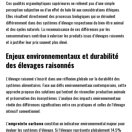
Ces qualités organoleptiques supérieures ne relèvent pas d’une simple
perception subjective ou d’un effet de halo lié aux considérations éthiques.
Elles résultent directement des processus biologiques qui se déroulent
différemment dans des systèmes d’élevage respectueux du bien-être animal
et des cycles naturels. La reconnaissance de ces différences par les
consommateurs contribue à valoriser les produits issus d’élevages raisonnés
et à justifier leur prix souvent plus élevé.
Enjeux environnementaux et durabilité
des élevages raisonnés
L’élevage raisonné s’inscrit dans une réflexion globale sur la durabilité des
systèmes alimentaires. Face aux défis environnementaux contemporains, cette
approche propose des solutions qui tentent de réconcilier production animale
et préservation des écosystèmes. L’analyse des impacts environnementaux
révèle des différences significatives entre ces pratiques et celles de l’élevage
intensif conventionnel.
L’
empreinte carbone
constitue un indicateur environnemental majeur pour
évaluer les systèmes d’élevage. Si l’élevage représente globalement 14,5%