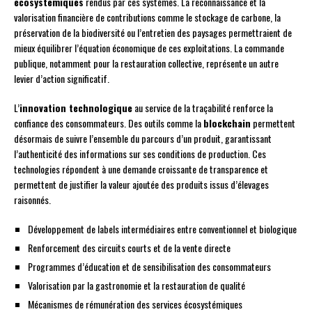
écosystémiques
rendus par ces systèmes. La reconnaissance et la
valorisation financière de contributions comme le stockage de carbone, la
préservation de la biodiversité ou l’entretien des paysages permettraient de
mieux équilibrer l’équation économique de ces exploitations. La commande
publique, notamment pour la restauration collective, représente un autre
levier d’action significatif.
L’
innovation technologique
au service de la traçabilité renforce la
confiance des consommateurs. Des outils comme la
blockchain
permettent
désormais de suivre l’ensemble du parcours d’un produit, garantissant
l’authenticité des informations sur ses conditions de production. Ces
technologies répondent à une demande croissante de transparence et
permettent de justifier la valeur ajoutée des produits issus d’élevages
raisonnés.
Développement de labels intermédiaires entre conventionnel et biologique
Renforcement des circuits courts et de la vente directe
Programmes d’éducation et de sensibilisation des consommateurs
Valorisation par la gastronomie et la restauration de qualité
Mécanismes de rémunération des services écosystémiques