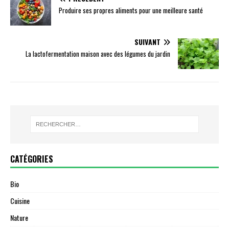
Produire ses propres aliments pour une meilleure santé
SUIVANT
La lactofermentation maison avec des légumes du jardin
CATÉGORIES
Bio
Cuisine
Nature