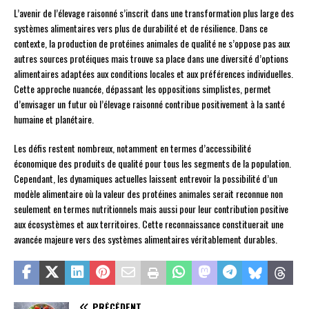
L’avenir de l’élevage raisonné s’inscrit dans une transformation plus large des
systèmes alimentaires vers plus de durabilité et de résilience. Dans ce
contexte, la production de protéines animales de qualité ne s’oppose pas aux
autres sources protéiques mais trouve sa place dans une diversité d’options
alimentaires adaptées aux conditions locales et aux préférences individuelles.
Cette approche nuancée, dépassant les oppositions simplistes, permet
d’envisager un futur où l’élevage raisonné contribue positivement à la santé
humaine et planétaire.
Les défis restent nombreux, notamment en termes d’accessibilité
économique des produits de qualité pour tous les segments de la population.
Cependant, les dynamiques actuelles laissent entrevoir la possibilité d’un
modèle alimentaire où la valeur des protéines animales serait reconnue non
seulement en termes nutritionnels mais aussi pour leur contribution positive
aux écosystèmes et aux territoires. Cette reconnaissance constituerait une
avancée majeure vers des systèmes alimentaires véritablement durables.
PRÉCÉDENT