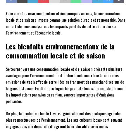
Face aux défis environnementaux et économiques actuels, la consommation
locale et de saison s’impose comme une solution durable et responsable. Dans
cet article, nous analyserons les impacts positifs de cette démarche sur
l’environnement et l’économie locale.
Les bienfaits environnementaux de la
consommation locale et de saison
Se tourner vers une consommation
locale
et
de saison
présente plusieurs
avantages pour l’environnement. Tout d’abord, cela contribue à réduire les
émissions de gaz à effet de serre liées au transport des marchandises sur de
longues distances. En effet, privilégier les produits locaux permet de diminuer
les importations par avion ou camion, sources importantes d’émissions
polluantes.
De plus, la production locale favorise généralement des pratiques agricoles
plus respectueuses de l’environnement. Les agriculteurs locaux sont souvent
engagés dans une démarche
d’agriculture durable
, avec moins