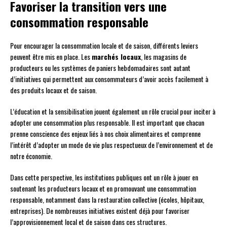
Favoriser la transition vers une
consommation responsable
Pour encourager la consommation locale et de saison, différents leviers
peuvent être mis en place. Les
marchés locaux
, les magasins de
producteurs ou les systèmes de paniers hebdomadaires sont autant
d’initiatives qui permettent aux consommateurs d’avoir accès facilement à
des produits locaux et de saison.
L’éducation et la sensibilisation jouent également un rôle crucial pour inciter à
adopter une consommation plus responsable. Il est important que chacun
prenne conscience des enjeux liés à nos choix alimentaires et comprenne
l’intérêt d’adopter un mode de vie plus respectueux de l’environnement et de
notre économie.
Dans cette perspective, les institutions publiques ont un rôle à jouer en
soutenant les producteurs locaux et en promouvant une consommation
responsable, notamment dans la restauration collective (écoles, hôpitaux,
entreprises). De nombreuses initiatives existent déjà pour favoriser
l’approvisionnement local et de saison dans ces structures.