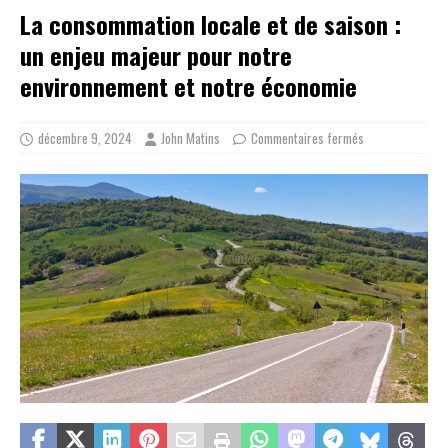
La consommation locale et de saison :
un enjeu majeur pour notre
environnement et notre économie
décembre 9, 2024
John Matins
Commentaires fermés