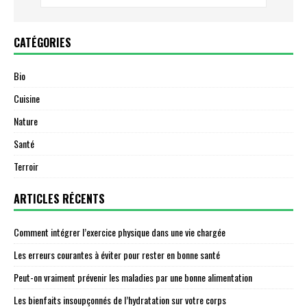
CATÉGORIES
Bio
Cuisine
Nature
Santé
Terroir
ARTICLES RÉCENTS
Comment intégrer l’exercice physique dans une vie chargée
Les erreurs courantes à éviter pour rester en bonne santé
Peut-on vraiment prévenir les maladies par une bonne alimentation
Les bienfaits insoupçonnés de l’hydratation sur votre corps