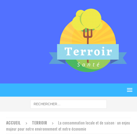
ACCUEIL
TERROIR
La consommation locale et de saison : un enjeu
majeur pour notre environnement et notre économie