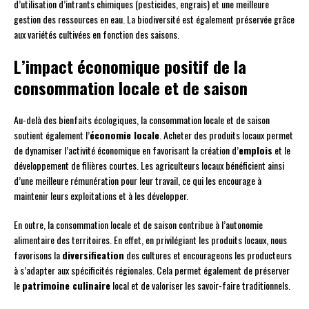
d’utilisation d’intrants chimiques (pesticides, engrais) et une meilleure
gestion des ressources en eau. La biodiversité est également préservée grâce
aux variétés cultivées en fonction des saisons.
L’impact économique positif de la
consommation locale et de saison
Au-delà des bienfaits écologiques, la consommation locale et de saison
soutient également l’
économie locale
. Acheter des produits locaux permet
de dynamiser l’activité économique en favorisant la création d’
emplois
et le
développement de filières courtes. Les agriculteurs locaux bénéficient ainsi
d’une meilleure rémunération pour leur travail, ce qui les encourage à
maintenir leurs exploitations et à les développer.
En outre, la consommation locale et de saison contribue à l’autonomie
alimentaire des territoires. En effet, en privilégiant les produits locaux, nous
favorisons la
diversification
des cultures et encourageons les producteurs
à s’adapter aux spécificités régionales. Cela permet également de préserver
le
patrimoine culinaire
local et de valoriser les savoir-faire traditionnels.