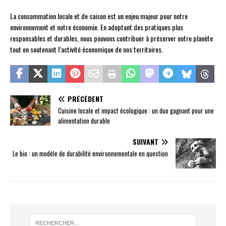
La consommation locale et de saison est un enjeu majeur pour notre
environnement et notre économie. En adoptant des pratiques plus
responsables et durables, nous pouvons contribuer à préserver notre planète
tout en soutenant l’activité économique de nos territoires.
PRÉCÉDENT
Cuisine locale et impact écologique : un duo gagnant pour une
alimentation durable
SUIVANT
Le bio : un modèle de durabilité environnementale en question