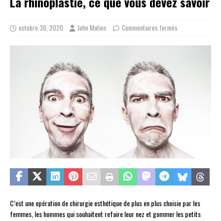
La rhinoplastie, ce que vous devez savoir
octobre 30, 2020
John Matins
Commentaires fermés
C’est une opération de chirurgie esthétique de plus en plus choisie par les
femmes, les hommes qui souhaitent refaire leur nez et gommer les petits