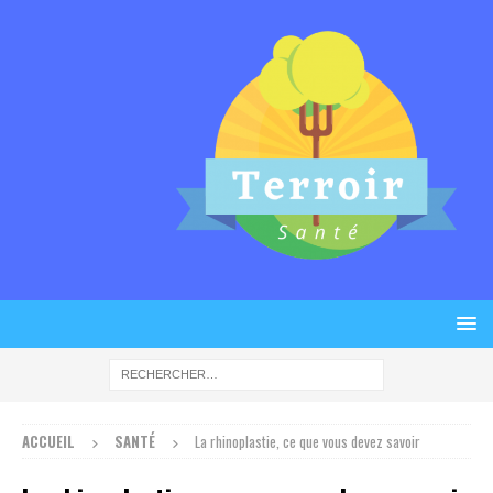
ACCUEIL
SANTÉ
La rhinoplastie, ce que vous devez savoir