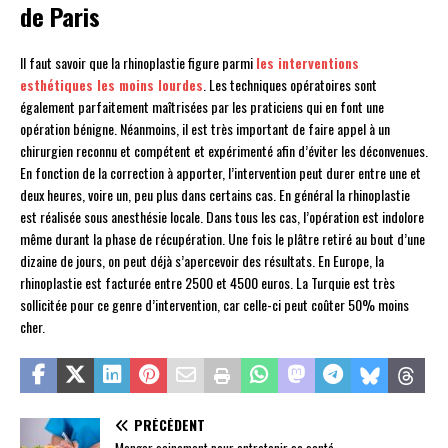
de Paris
Il faut savoir que la rhinoplastie figure parmi
les interventions
esthétiques les moins lourdes
. Les techniques opératoires sont
également parfaitement maîtrisées par les praticiens qui en font une
opération bénigne. Néanmoins, il est très important de faire appel à un
chirurgien reconnu et compétent et expérimenté afin d’éviter les déconvenues.
En fonction de la correction à apporter, l’intervention peut durer entre une et
deux heures, voire un, peu plus dans certains cas. En général la rhinoplastie
est réalisée sous anesthésie locale. Dans tous les cas, l’opération est indolore
même durant la phase de récupération. Une fois le plâtre retiré au bout d’une
dizaine de jours, on peut déjà s’apercevoir des résultats. En Europe, la
rhinoplastie est facturée entre 2500 et 4500 euros. La Turquie est très
sollicitée pour ce genre d’intervention, car celle-ci peut coûter 50% moins
cher.
PRÉCÉDENT
Manger sainement pour entretenir sa santé