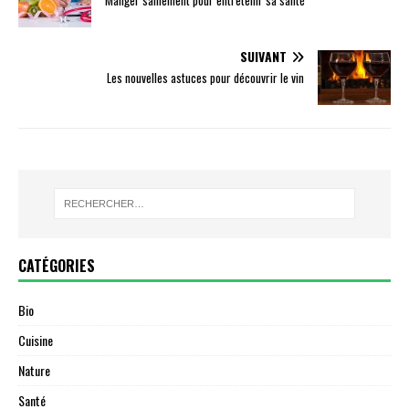
SUIVANT
Les nouvelles astuces pour découvrir le vin
CATÉGORIES
Bio
Cuisine
Nature
Santé