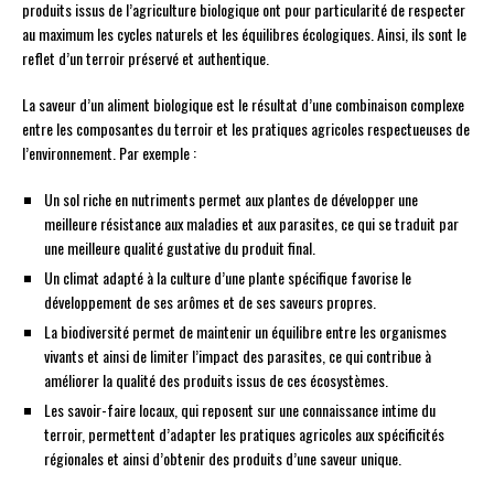
produits issus de l’agriculture biologique ont pour particularité de respecter
au maximum les cycles naturels et les équilibres écologiques. Ainsi, ils sont le
reflet d’un terroir préservé et authentique.
La saveur d’un aliment biologique est le résultat d’une combinaison complexe
entre les composantes du terroir et les pratiques agricoles respectueuses de
l’environnement. Par exemple :
Un sol riche en nutriments permet aux plantes de développer une
meilleure résistance aux maladies et aux parasites, ce qui se traduit par
une meilleure qualité gustative du produit final.
Un climat adapté à la culture d’une plante spécifique favorise le
développement de ses arômes et de ses saveurs propres.
La biodiversité permet de maintenir un équilibre entre les organismes
vivants et ainsi de limiter l’impact des parasites, ce qui contribue à
améliorer la qualité des produits issus de ces écosystèmes.
Les savoir-faire locaux, qui reposent sur une connaissance intime du
terroir, permettent d’adapter les pratiques agricoles aux spécificités
régionales et ainsi d’obtenir des produits d’une saveur unique.