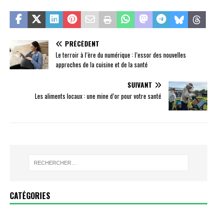
PRÉCÉDENT
Le terroir à l’ère du numérique : l’essor des nouvelles
approches de la cuisine et de la santé
SUIVANT
Les aliments locaux : une mine d’or pour votre santé
CATÉGORIES