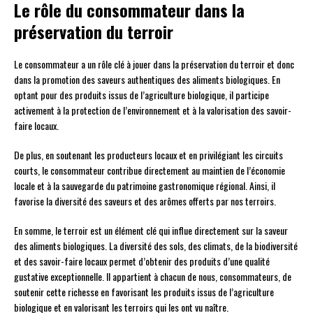
Le rôle du consommateur dans la
préservation du terroir
Le consommateur a un rôle clé à jouer dans la préservation du terroir et donc
dans la promotion des saveurs authentiques des aliments biologiques. En
optant pour des produits issus de l’agriculture biologique, il participe
activement à la protection de l’environnement et à la valorisation des savoir-
faire locaux.
De plus, en soutenant les producteurs locaux et en privilégiant les circuits
courts, le consommateur contribue directement au maintien de l’économie
locale et à la sauvegarde du patrimoine gastronomique régional. Ainsi, il
favorise la diversité des saveurs et des arômes offerts par nos terroirs.
En somme, le terroir est un élément clé qui influe directement sur la saveur
des aliments biologiques. La diversité des sols, des climats, de la biodiversité
et des savoir-faire locaux permet d’obtenir des produits d’une qualité
gustative exceptionnelle. Il appartient à chacun de nous, consommateurs, de
soutenir cette richesse en favorisant les produits issus de l’agriculture
biologique et en valorisant les terroirs qui les ont vu naître.