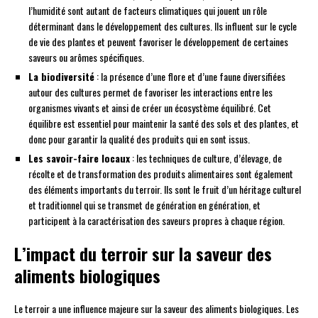
l’humidité sont autant de facteurs climatiques qui jouent un rôle
déterminant dans le développement des cultures. Ils influent sur le cycle
de vie des plantes et peuvent favoriser le développement de certaines
saveurs ou arômes spécifiques.
La biodiversité
: la présence d’une flore et d’une faune diversifiées
autour des cultures permet de favoriser les interactions entre les
organismes vivants et ainsi de créer un écosystème équilibré. Cet
équilibre est essentiel pour maintenir la santé des sols et des plantes, et
donc pour garantir la qualité des produits qui en sont issus.
Les savoir-faire locaux
: les techniques de culture, d’élevage, de
récolte et de transformation des produits alimentaires sont également
des éléments importants du terroir. Ils sont le fruit d’un héritage culturel
et traditionnel qui se transmet de génération en génération, et
participent à la caractérisation des saveurs propres à chaque région.
L’impact du terroir sur la saveur des
aliments biologiques
Le terroir a une influence majeure sur la saveur des aliments biologiques. Les