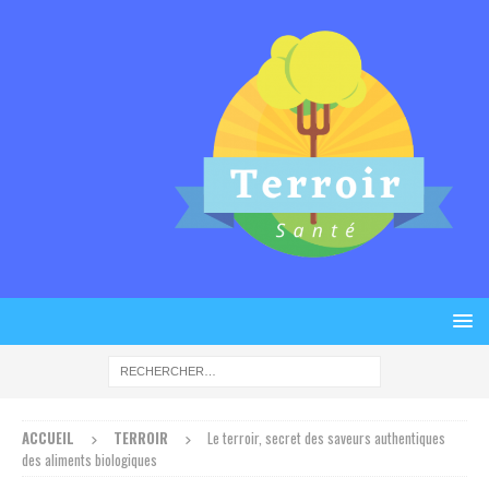
ACCUEIL
TERROIR
Le terroir, secret des saveurs authentiques
des aliments biologiques