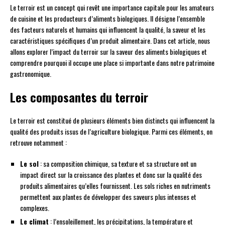
Le terroir est un concept qui revêt une importance capitale pour les amateurs
de cuisine et les producteurs d’aliments biologiques. Il désigne l’ensemble
des facteurs naturels et humains qui influencent la qualité, la saveur et les
caractéristiques spécifiques d’un produit alimentaire. Dans cet article, nous
allons explorer l’impact du terroir sur la saveur des aliments biologiques et
comprendre pourquoi il occupe une place si importante dans notre patrimoine
gastronomique.
Les composantes du terroir
Le terroir est constitué de plusieurs éléments bien distincts qui influencent la
qualité des produits issus de l’agriculture biologique. Parmi ces éléments, on
retrouve notamment :
Le sol
: sa composition chimique, sa texture et sa structure ont un
impact direct sur la croissance des plantes et donc sur la qualité des
produits alimentaires qu’elles fournissent. Les sols riches en nutriments
permettent aux plantes de développer des saveurs plus intenses et
complexes.
Le climat
: l’ensoleillement, les précipitations, la température et