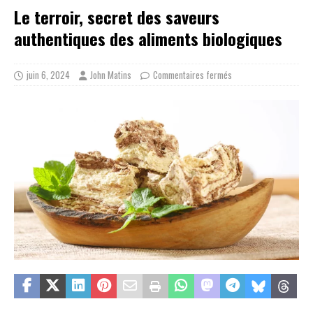
Le terroir, secret des saveurs
authentiques des aliments biologiques
juin 6, 2024
John Matins
Commentaires fermés