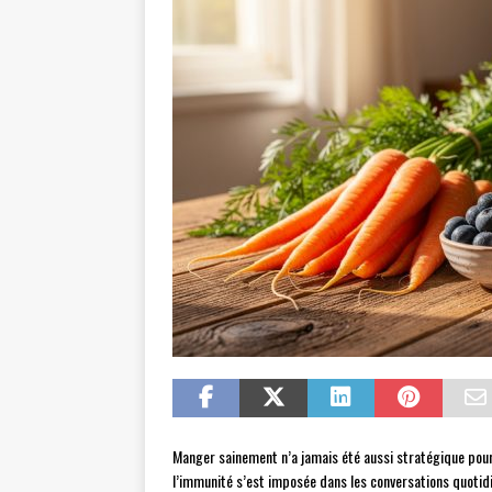
Manger sainement n’a jamais été aussi stratégique pou
l’immunité s’est imposée dans les conversations quotid