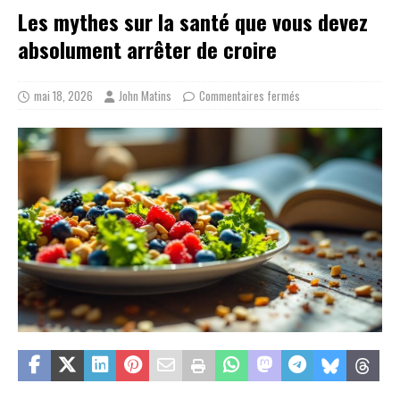
Les mythes sur la santé que vous devez
absolument arrêter de croire
mai 18, 2026
John Matins
Commentaires fermés