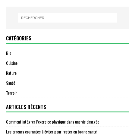
CATÉGORIES
Bio
Cuisine
Nature
Santé
Terroir
ARTICLES RÉCENTS
Comment intégrer l’exercice physique dans une vie chargée
Les erreurs courantes à éviter pour rester en bonne santé