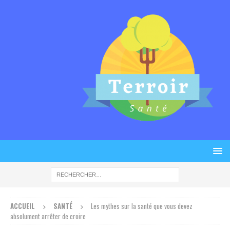
ACCUEIL
SANTÉ
Les mythes sur la santé que vous devez
absolument arrêter de croire