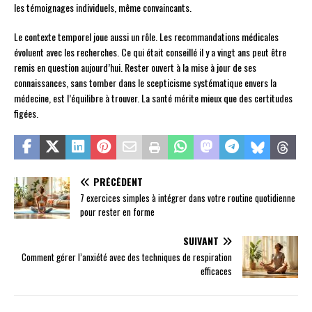
les témoignages individuels, même convaincants.
Le contexte temporel joue aussi un rôle. Les recommandations médicales
évoluent avec les recherches. Ce qui était conseillé il y a vingt ans peut être
remis en question aujourd’hui. Rester ouvert à la mise à jour de ses
connaissances, sans tomber dans le scepticisme systématique envers la
médecine, est l’équilibre à trouver. La santé mérite mieux que des certitudes
figées.
PRÉCÉDENT
7 exercices simples à intégrer dans votre routine quotidienne
pour rester en forme
SUIVANT
Comment gérer l’anxiété avec des techniques de respiration
efficaces