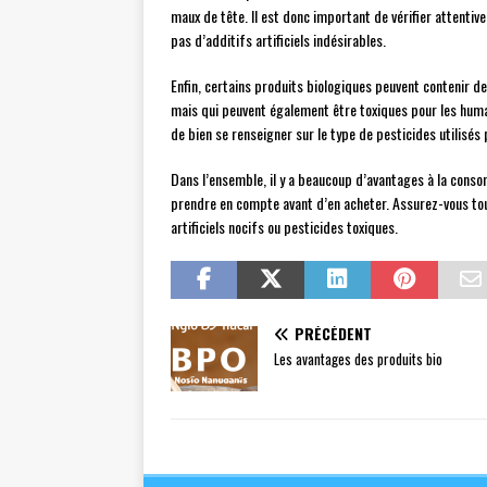
maux de tête. Il est donc important de vérifier attentiv
pas d’additifs artificiels indésirables.
Enfin, certains produits biologiques peuvent contenir de
mais qui peuvent également être toxiques pour les huma
de bien se renseigner sur le type de pesticides utilisés 
Dans l’ensemble, il y a beaucoup d’avantages à la conso
prendre en compte avant d’en acheter. Assurez-vous toujo
artificiels nocifs ou pesticides toxiques.
PRÉCÉDENT
Les avantages des produits bio