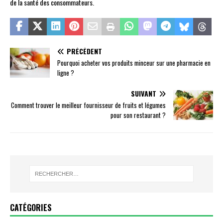
de la santé des consommateurs.
PRÉCÉDENT
Pourquoi acheter vos produits minceur sur une pharmacie en
ligne ?
SUIVANT
Comment trouver le meilleur fournisseur de fruits et légumes
pour son restaurant ?
CATÉGORIES