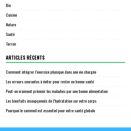
Bio
Cuisine
Nature
Santé
Terroir
ARTICLES RÉCENTS
Comment intégrer l’exercice physique dans une vie chargée
Les erreurs courantes à éviter pour rester en bonne santé
Peut-on vraiment prévenir les maladies par une bonne alimentation
Les bienfaits insoupçonnés de l’hydratation sur votre corps
Pourquoi le sommeil est essentiel pour votre santé globale