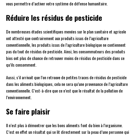
vous permettre d’activer votre système de défense humanitaire.
Réduire les résidus de pesticide
De nombreuses études scientifiques menées sur le plan sanitaire et agricole
ont attesté que contrairement aux produits issus de l’agriculture
conventionnelle, les produits issus de l’agriculture biologique ne contiennent
pas du tout de résidus de pesticide. Ainsi, les consommateurs des produits
bios ont plus de chance de retrouver moins de résidus de pesticide dans ce
qu’ils consomment.
Aussi, s’il arrivait que l’on retrouve de petites traces de résidus de pesticide
dans les aliments biologiques, cela ne sera qu’une provenance de l’agriculture
conventionnelle. C’est-à-dire que ce n’est que le résultat de la pollution de
l’environnement.
Se faire plaisir
Il n’est plus à démontrer que les bons aliments font du bien à l’organisme.
C’est en effet un résultat qui se lit directement sur la peau d’une personne qui