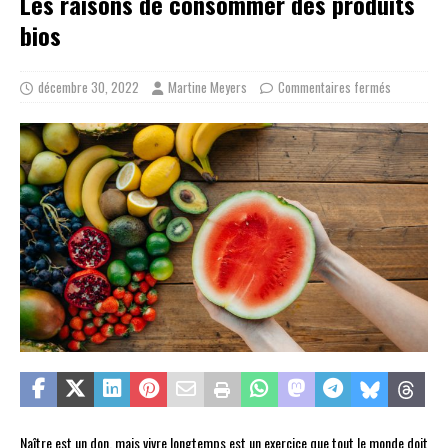
Les raisons de consommer des produits
bios
décembre 30, 2022
Martine Meyers
Commentaires fermés
Naître est un don, mais vivre longtemps est un exercice que tout le monde doit