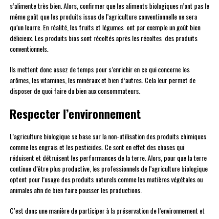
s’alimente très bien. Alors, confirmer que les aliments biologiques n’ont pas le
même goût que les produits issus de l’agriculture conventionnelle ne sera
qu’un leurre. En réalité, les fruits et légumes ont par exemple un goût bien
délicieux. Les produits bios sont récoltés après les récoltes des produits
conventionnels.
Ils mettent donc assez de temps pour s’enrichir en ce qui concerne les
arômes, les vitamines, les minéraux et bien d’autres. Cela leur permet de
disposer de quoi faire du bien aux consommateurs.
Respecter l’environnement
L’agriculture biologique se base sur la non-utilisation des produits chimiques
comme les engrais et les pesticides. Ce sont en effet des choses qui
réduisent et détruisent les performances de la terre. Alors, pour que la terre
continue d’être plus productive, les professionnels de l’agriculture biologique
optent pour l’usage des produits naturels comme les matières végétales ou
animales afin de bien faire pousser les productions.
C’est donc une manière de participer à la préservation de l’environnement et