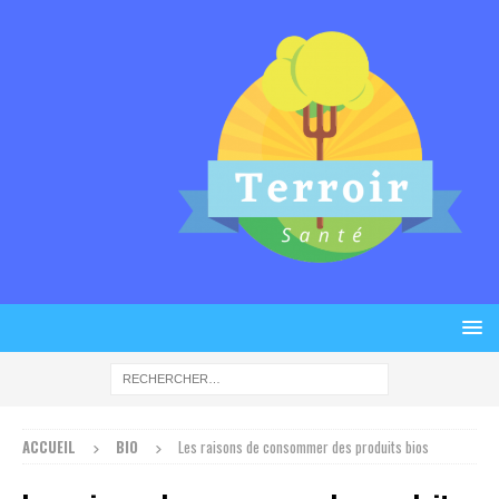
ACCUEIL
BIO
Les raisons de consommer des produits bios