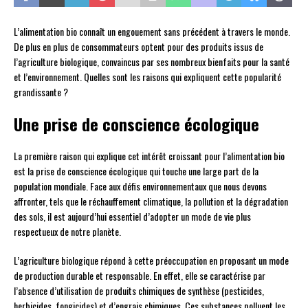
L’alimentation bio connaît un engouement sans précédent à travers le monde.
De plus en plus de consommateurs optent pour des produits issus de
l’agriculture biologique, convaincus par ses nombreux bienfaits pour la santé
et l’environnement. Quelles sont les raisons qui expliquent cette popularité
grandissante ?
Une prise de conscience écologique
La première raison qui explique cet intérêt croissant pour l’alimentation bio
est la prise de conscience écologique qui touche une large part de la
population mondiale. Face aux défis environnementaux que nous devons
affronter, tels que le réchauffement climatique, la pollution et la dégradation
des sols, il est aujourd’hui essentiel d’adopter un mode de vie plus
respectueux de notre planète.
L’agriculture biologique répond à cette préoccupation en proposant un mode
de production durable et responsable. En effet, elle se caractérise par
l’absence d’utilisation de produits chimiques de synthèse (pesticides,
herbicides, fongicides) et d’engrais chimiques. Ces substances polluent les