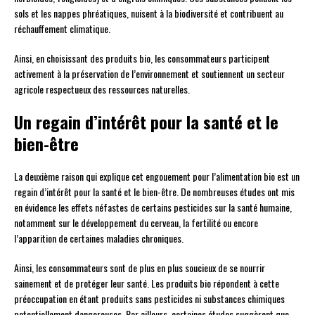
sols et les nappes phréatiques, nuisent à la biodiversité et contribuent au
réchauffement climatique.
Ainsi, en choisissant des produits bio, les consommateurs participent
activement à la préservation de l’environnement et soutiennent un secteur
agricole respectueux des ressources naturelles.
Un regain d’intérêt pour la santé et le
bien-être
La deuxième raison qui explique cet engouement pour l’alimentation bio est un
regain d’intérêt pour la santé et le bien-être. De nombreuses études ont mis
en évidence les effets néfastes de certains pesticides sur la santé humaine,
notamment sur le développement du cerveau, la fertilité ou encore
l’apparition de certaines maladies chroniques.
Ainsi, les consommateurs sont de plus en plus soucieux de se nourrir
sainement et de protéger leur santé. Les produits bio répondent à cette
préoccupation en étant produits sans pesticides ni substances chimiques
potentiellement dangereuses. Par ailleurs, certaines études suggèrent que