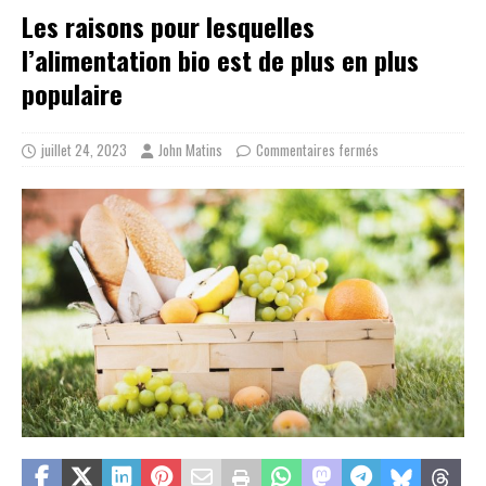
Les raisons pour lesquelles
l’alimentation bio est de plus en plus
populaire
juillet 24, 2023
John Matins
Commentaires fermés