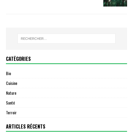
CATÉGORIES
Bio
Cuisine
Nature
Santé
Terroir
ARTICLES RÉCENTS