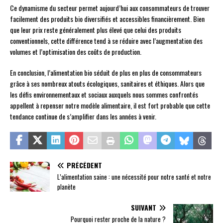
Ce dynamisme du secteur permet aujourd’hui aux consommateurs de trouver
facilement des produits bio diversifiés et accessibles financièrement. Bien
que leur prix reste généralement plus élevé que celui des produits
conventionnels, cette différence tend à se réduire avec l’augmentation des
volumes et l’optimisation des coûts de production.
En conclusion, l’alimentation bio séduit de plus en plus de consommateurs
grâce à ses nombreux atouts écologiques, sanitaires et éthiques. Alors que
les défis environnementaux et sociaux auxquels nous sommes confrontés
appellent à repenser notre modèle alimentaire, il est fort probable que cette
tendance continue de s’amplifier dans les années à venir.
PRÉCÉDENT
L’alimentation saine : une nécessité pour notre santé et notre
planète
SUIVANT
Pourquoi rester proche de la nature ?