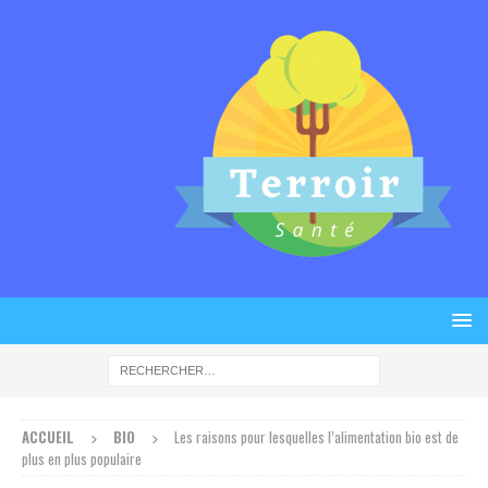
ACCUEIL
BIO
Les raisons pour lesquelles l’alimentation bio est de
plus en plus populaire