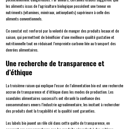
les aliments issus de l’agriculture biologique possèdent une teneur en
nutriments (vitamines, minéraux, antioxydants) supérieure à celle des
aliments conventionnels.
Ce constat est renforcé par la volonté de manger des produits locaux et de
saison, qui permettent de bénéficier d’une meilleure qualité gustative et
nutritionnelle tout en réduisant l’empreinte carbone liée au transport des
denrées alimentaires.
Une recherche de transparence et
d’éthique
La troisième raison qui explique l’essor de l’alimentation bio est une recherche
accrue de transparence et d’éthique dans les modes de production. Les
scandales alimentaires successifs ont ébranlé la confiance des
consommateurs envers l’industrie agroalimentaire, les incitant à rechercher
des produits dont la traçabilité et la qualité sont garanties.
Les labels bio jouent un rôle clé dans cette quête de transparence, en