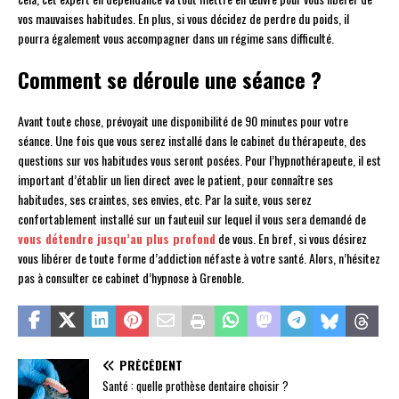
vos mauvaises habitudes. En plus, si vous décidez de perdre du poids, il
pourra également vous accompagner dans un régime sans difficulté.
Comment se déroule une séance ?
Avant toute chose, prévoyait une disponibilité de 90 minutes pour votre
séance. Une fois que vous serez installé dans le cabinet du thérapeute, des
questions sur vos habitudes vous seront posées. Pour l’hypnothérapeute, il est
important d’établir un lien direct avec le patient, pour connaître ses
habitudes, ses craintes, ses envies, etc. Par la suite, vous serez
confortablement installé sur un fauteuil sur lequel il vous sera demandé de
vous détendre jusqu’au plus profond
de vous. En bref, si vous désirez
vous libérer de toute forme d’addiction néfaste à votre santé. Alors, n’hésitez
pas à consulter ce cabinet d’hypnose à Grenoble.
PRÉCÉDENT
Santé : quelle prothèse dentaire choisir ?