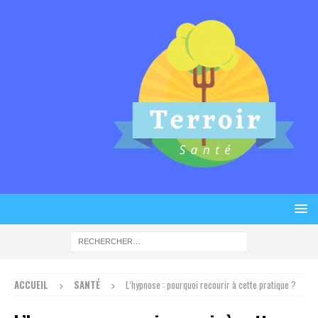
ACCUEIL
SANTÉ
L’hypnose : pourquoi recourir à cette pratique ?