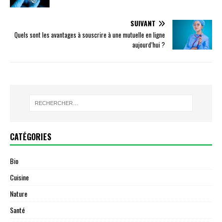
SUIVANT
Quels sont les avantages à souscrire à une mutuelle en ligne
aujourd’hui ?
CATÉGORIES
Bio
Cuisine
Nature
Santé