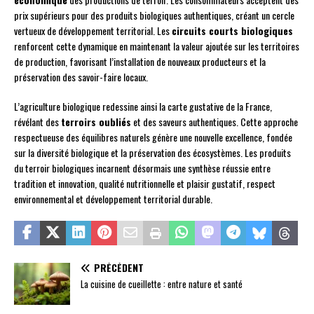
prix supérieurs pour des produits biologiques authentiques, créant un cercle
vertueux de développement territorial. Les
circuits courts biologiques
renforcent cette dynamique en maintenant la valeur ajoutée sur les territoires
de production, favorisant l’installation de nouveaux producteurs et la
préservation des savoir-faire locaux.
L’agriculture biologique redessine ainsi la carte gustative de la France,
révélant des
terroirs oubliés
et des saveurs authentiques. Cette approche
respectueuse des équilibres naturels génère une nouvelle excellence, fondée
sur la diversité biologique et la préservation des écosystèmes. Les produits
du terroir biologiques incarnent désormais une synthèse réussie entre
tradition et innovation, qualité nutritionnelle et plaisir gustatif, respect
environnemental et développement territorial durable.
PRÉCÉDENT
La cuisine de cueillette : entre nature et santé