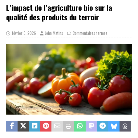
L’impact de l’agriculture bio sur la
qualité des produits du terroir
février 3, 2026
John Matins
Commentaires fermés