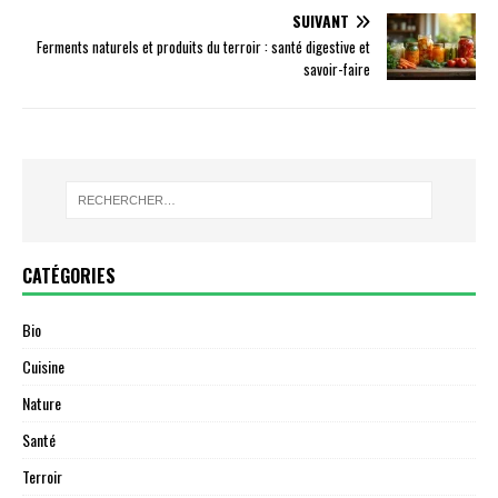
SUIVANT
Ferments naturels et produits du terroir : santé digestive et
savoir-faire
CATÉGORIES
Bio
Cuisine
Nature
Santé
Terroir