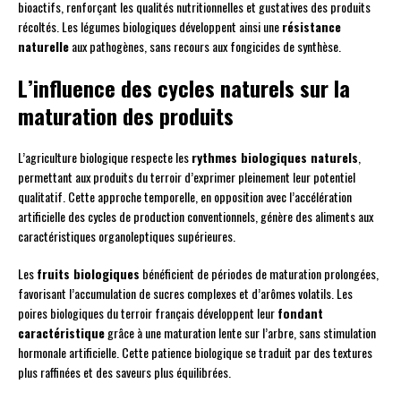
bioactifs, renforçant les qualités nutritionnelles et gustatives des produits
récoltés. Les légumes biologiques développent ainsi une
résistance
naturelle
aux pathogènes, sans recours aux fongicides de synthèse.
L’influence des cycles naturels sur la
maturation des produits
L’agriculture biologique respecte les
rythmes biologiques naturels
,
permettant aux produits du terroir d’exprimer pleinement leur potentiel
qualitatif. Cette approche temporelle, en opposition avec l’accélération
artificielle des cycles de production conventionnels, génère des aliments aux
caractéristiques organoleptiques supérieures.
Les
fruits biologiques
bénéficient de périodes de maturation prolongées,
favorisant l’accumulation de sucres complexes et d’arômes volatils. Les
poires biologiques du terroir français développent leur
fondant
caractéristique
grâce à une maturation lente sur l’arbre, sans stimulation
hormonale artificielle. Cette patience biologique se traduit par des textures
plus raffinées et des saveurs plus équilibrées.