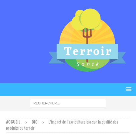
ACCUEIL
BIO
L’impact de l’agriculture bio sur la qualité des
produits du terroir