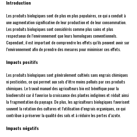
Introduction
Les produits biologiques sont de plus en plus populaires, ce qui a conduit à
une augmentation significative de leur production et de leur consommation.
Les produits biologiques sont considérés comme plus sains et plus
respectueux de l’environnement que leurs homologues conventionnels.
Cependant, il est important de comprendre les effets qu’ils peuvent avoir sur
l’environnement afin de prendre des mesures pour minimiser ces effets.
Impacts positifs
Les produits biologiques sont généralement cultivés sans engrais chimiques
ni pesticides, ce qui permet aux sols d’être moins pollués par ces produits
chimiques. Le travail manuel des agriculteurs bio est bénéfique pour la
biodiversité car il favorise la croissance des plantes indigènes et réduit ainsi
la fragmentation du paysage. De plus, les agriculteurs biologiques favorisent
souvent la rotation des cultures et l’utilisation d’engrais organiques, ce qui
contribue à préserver la qualité des sols et à réduire les pertes d’azote.
Impacts négatifs