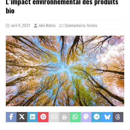
L’impact environnemental des produits
bio
avril 4, 2023
John Matins
Commentaires fermés