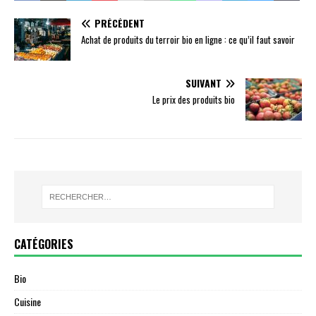
PRÉCÉDENT
Achat de produits du terroir bio en ligne : ce qu’il faut savoir
SUIVANT
Le prix des produits bio
CATÉGORIES
Bio
Cuisine