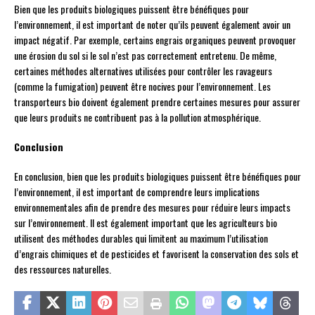
Bien que les produits biologiques puissent être bénéfiques pour
l’environnement, il est important de noter qu’ils peuvent également avoir un
impact négatif. Par exemple, certains engrais organiques peuvent provoquer
une érosion du sol si le sol n’est pas correctement entretenu. De même,
certaines méthodes alternatives utilisées pour contrôler les ravageurs
(comme la fumigation) peuvent être nocives pour l’environnement. Les
transporteurs bio doivent également prendre certaines mesures pour assurer
que leurs produits ne contribuent pas à la pollution atmosphérique.
Conclusion
En conclusion, bien que les produits biologiques puissent être bénéfiques pour
l’environnement, il est important de comprendre leurs implications
environnementales afin de prendre des mesures pour réduire leurs impacts
sur l’environnement. Il est également important que les agriculteurs bio
utilisent des méthodes durables qui limitent au maximum l’utilisation
d’engrais chimiques et de pesticides et favorisent la conservation des sols et
des ressources naturelles.