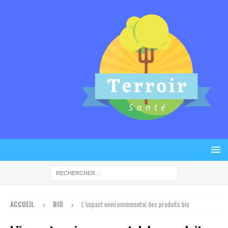
ACCUEIL
BIO
L’impact environnemental des produits bio