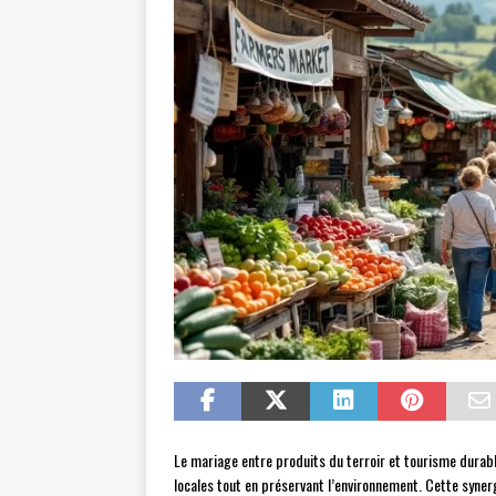
Le mariage entre produits du terroir et tourisme dura
locales tout en préservant l’environnement. Cette synerg