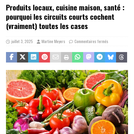
Produits locaux, cuisine maison, santé :
pourquoi les circuits courts cochent
(vraiment) toutes les cases
juillet 3, 2025
Martine Meyers
Commentaires fermés