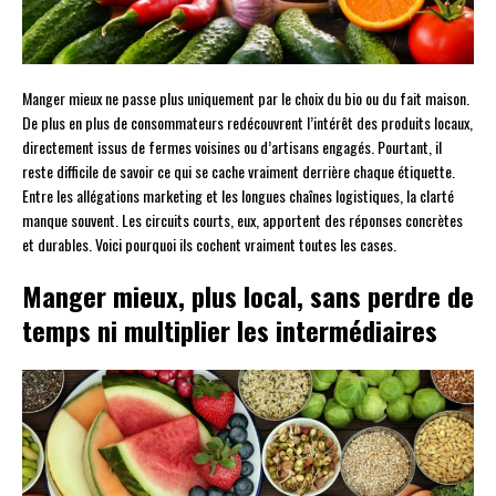
Manger mieux ne passe plus uniquement par le choix du bio ou du fait maison.
De plus en plus de consommateurs redécouvrent l’intérêt des produits locaux,
directement issus de fermes voisines ou d’artisans engagés. Pourtant, il
reste difficile de savoir ce qui se cache vraiment derrière chaque étiquette.
Entre les allégations marketing et les longues chaînes logistiques, la clarté
manque souvent. Les circuits courts, eux, apportent des réponses concrètes
et durables. Voici pourquoi ils cochent vraiment toutes les cases.
Manger mieux, plus local, sans perdre de
temps ni multiplier les intermédiaires