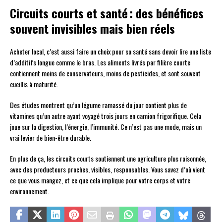
Circuits courts et santé : des bénéfices
souvent invisibles mais bien réels
Acheter local, c’est aussi faire un choix pour sa santé sans devoir lire une liste
d’additifs longue comme le bras. Les aliments livrés par filière courte
contiennent moins de conservateurs, moins de pesticides, et sont souvent
cueillis à maturité.
Des études montrent qu’un légume ramassé du jour contient plus de
vitamines qu’un autre ayant voyagé trois jours en camion frigorifique. Cela
joue sur la digestion, l’énergie, l’immunité. Ce n’est pas une mode, mais un
vrai levier de bien-être durable.
En plus de ça, les circuits courts soutiennent une agriculture plus raisonnée,
avec des producteurs proches, visibles, responsables. Vous savez d’où vient
ce que vous mangez, et ce que cela implique pour votre corps et votre
environnement.