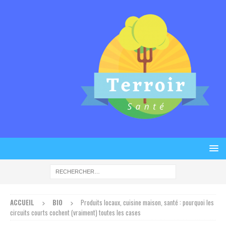
ACCUEIL
BIO
Produits locaux, cuisine maison, santé : pourquoi les
circuits courts cochent (vraiment) toutes les cases