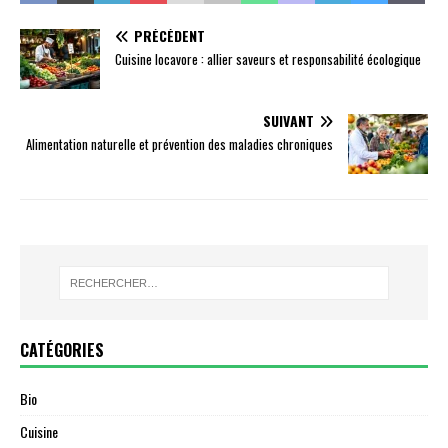
PRÉCÉDENT
Cuisine locavore : allier saveurs et responsabilité écologique
SUIVANT
Alimentation naturelle et prévention des maladies chroniques
CATÉGORIES
Bio
Cuisine