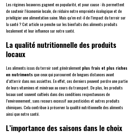
Les régimes locavores gagnent en popularité, et pour cause : ils permettent
de soutenir l’économie locale, de réduire notre empreinte écologique et de
privilégier une alimentation saine. Mais qu’en est-il de l’impact du terroir sur
la santé ? Cet article se penche sur les bienfaits des aliments produits
localement et leur influence sur notre santé.
La qualité nutritionnelle des produits
locaux
Les aliments issus du terroir sont généralement
plus frais et plus riches
en nutriments
que ceux qui parcourent de longues distances avant
d’atterrir dans nos assiettes. En effet, ces derniers peuvent perdre une partie
de leurs vitamines et minéraux au cours du transport. De plus, les produits
locaux sont souvent cultivés dans des conditions respectueuses de
l’environnement, sans recours excessif aux pesticides et autres produits
chimiques. Cela contribue à préserver la qualité nutritionnelle des aliments
ainsi que notre santé.
L’importance des saisons dans le choix