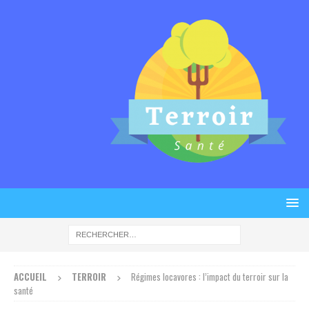
ACCUEIL
TERROIR
Régimes locavores : l’impact du terroir sur la
santé