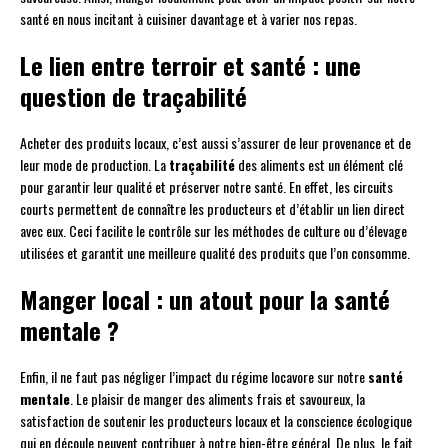
santé en nous incitant à cuisiner davantage et à varier nos repas.
Le lien entre terroir et santé : une
question de traçabilité
Acheter des produits locaux, c’est aussi s’assurer de leur provenance et de
leur mode de production. La
traçabilité
des aliments est un élément clé
pour garantir leur qualité et préserver notre santé. En effet, les circuits
courts permettent de connaître les producteurs et d’établir un lien direct
avec eux. Ceci facilite le contrôle sur les méthodes de culture ou d’élevage
utilisées et garantit une meilleure qualité des produits que l’on consomme.
Manger local : un atout pour la santé
mentale ?
Enfin, il ne faut pas négliger l’impact du régime locavore sur notre
santé
mentale
. Le plaisir de manger des aliments frais et savoureux, la
satisfaction de soutenir les producteurs locaux et la conscience écologique
qui en découle peuvent contribuer à notre bien-être général. De plus, le fait