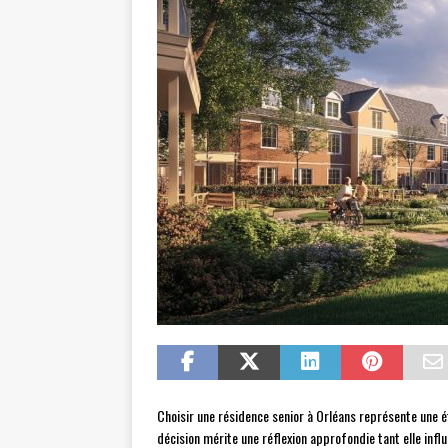
Choisir une résidence senior à Orléans représente une 
décision mérite une réflexion approfondie tant elle influ