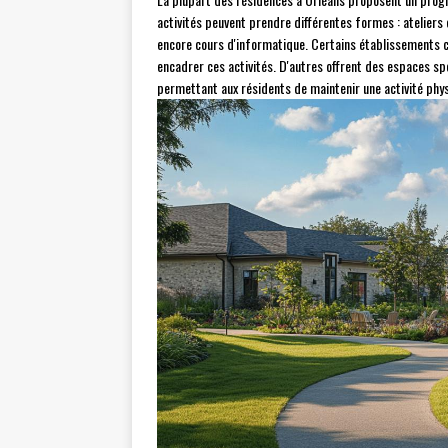
activités peuvent prendre différentes formes : ateliers
encore cours d'informatique. Certains établissements 
encadrer ces activités. D'autres offrent des espaces sp
permettant aux résidents de maintenir une activité phys