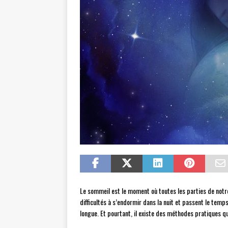
Le sommeil est le moment où toutes les parties de not
difficultés à s’endormir dans la nuit et passent le temp
longue. Et pourtant, il existe des méthodes pratiques q