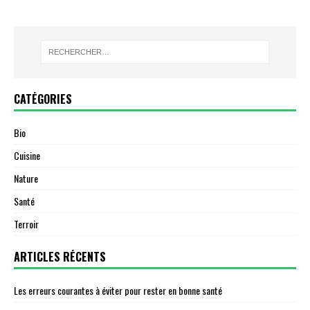
CATÉGORIES
Bio
Cuisine
Nature
Santé
Terroir
ARTICLES RÉCENTS
Les erreurs courantes à éviter pour rester en bonne santé