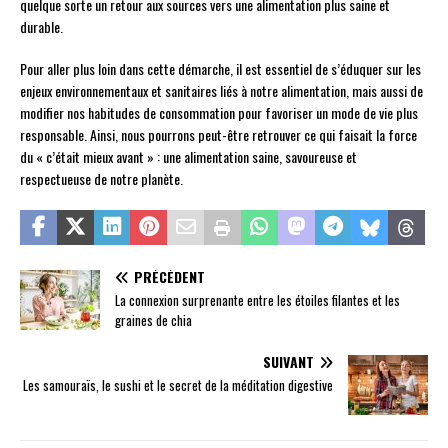
quelque sorte un retour aux sources vers une alimentation plus saine et
durable.
Pour aller plus loin dans cette démarche, il est essentiel de s’éduquer sur les
enjeux environnementaux et sanitaires liés à notre alimentation, mais aussi de
modifier nos habitudes de consommation pour favoriser un mode de vie plus
responsable. Ainsi, nous pourrons peut-être retrouver ce qui faisait la force
du « c’était mieux avant » : une alimentation saine, savoureuse et
respectueuse de notre planète.
PRÉCÉDENT
La connexion surprenante entre les étoiles filantes et les
graines de chia
SUIVANT
Les samouraïs, le sushi et le secret de la méditation digestive