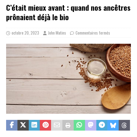
C’était mieux avant : quand nos ancêtres
prônaient déjà le bio
octobre 20, 2023
John Matins
Commentaires fermés