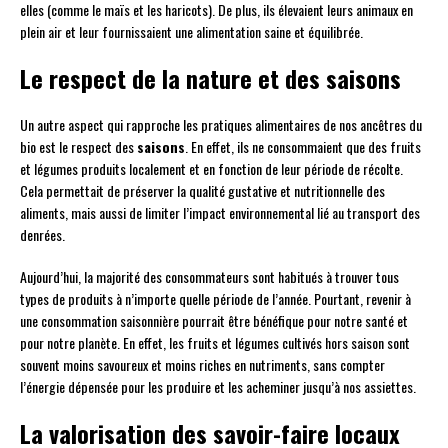
elles (comme le maïs et les haricots). De plus, ils élevaient leurs animaux en
plein air et leur fournissaient une alimentation saine et équilibrée.
Le respect de la nature et des saisons
Un autre aspect qui rapproche les pratiques alimentaires de nos ancêtres du
bio est le respect des
saisons
. En effet, ils ne consommaient que des fruits
et légumes produits localement et en fonction de leur période de récolte.
Cela permettait de préserver la qualité gustative et nutritionnelle des
aliments, mais aussi de limiter l’impact environnemental lié au transport des
denrées.
Aujourd’hui, la majorité des consommateurs sont habitués à trouver tous
types de produits à n’importe quelle période de l’année. Pourtant, revenir à
une consommation saisonnière pourrait être bénéfique pour notre santé et
pour notre planète. En effet, les fruits et légumes cultivés hors saison sont
souvent moins savoureux et moins riches en nutriments, sans compter
l’énergie dépensée pour les produire et les acheminer jusqu’à nos assiettes.
La valorisation des savoir-faire locaux