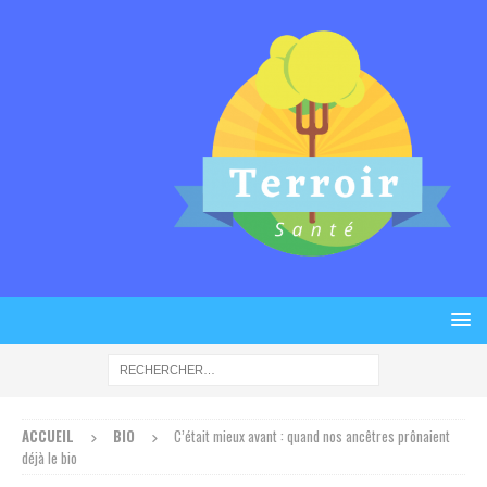
ACCUEIL
BIO
C’était mieux avant : quand nos ancêtres prônaient
déjà le bio