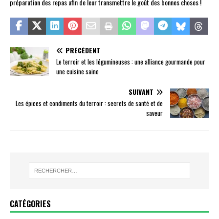
préparation des repas afin de leur transmettre le goût des bonnes choses !
PRÉCÉDENT
Le terroir et les légumineuses : une alliance gourmande pour
une cuisine saine
SUIVANT
Les épices et condiments du terroir : secrets de santé et de
saveur
CATÉGORIES