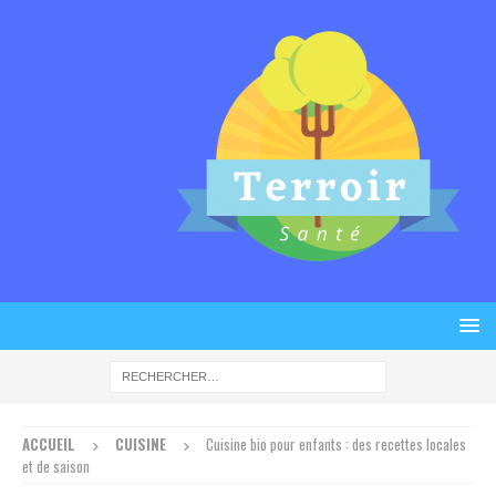
ACCUEIL
CUISINE
Cuisine bio pour enfants : des recettes locales
et de saison