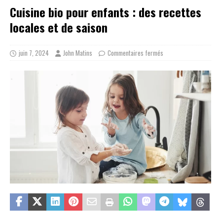
Cuisine bio pour enfants : des recettes
locales et de saison
juin 7, 2024
John Matins
Commentaires fermés