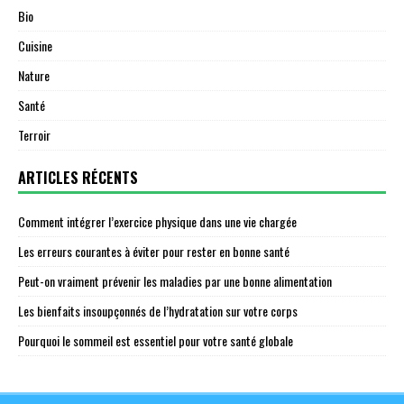
Bio
Cuisine
Nature
Santé
Terroir
ARTICLES RÉCENTS
Comment intégrer l’exercice physique dans une vie chargée
Les erreurs courantes à éviter pour rester en bonne santé
Peut-on vraiment prévenir les maladies par une bonne alimentation
Les bienfaits insoupçonnés de l’hydratation sur votre corps
Pourquoi le sommeil est essentiel pour votre santé globale