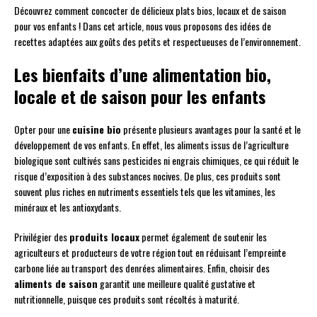
Découvrez comment concocter de délicieux plats bios, locaux et de saison
pour vos enfants ! Dans cet article, nous vous proposons des idées de
recettes adaptées aux goûts des petits et respectueuses de l’environnement.
Les bienfaits d’une alimentation bio,
locale et de saison pour les enfants
Opter pour une
cuisine bio
présente plusieurs avantages pour la santé et le
développement de vos enfants. En effet, les aliments issus de l’agriculture
biologique sont cultivés sans pesticides ni engrais chimiques, ce qui réduit le
risque d’exposition à des substances nocives. De plus, ces produits sont
souvent plus riches en nutriments essentiels tels que les vitamines, les
minéraux et les antioxydants.
Privilégier des
produits locaux
permet également de soutenir les
agriculteurs et producteurs de votre région tout en réduisant l’empreinte
carbone liée au transport des denrées alimentaires. Enfin, choisir des
aliments de saison
garantit une meilleure qualité gustative et
nutritionnelle, puisque ces produits sont récoltés à maturité.