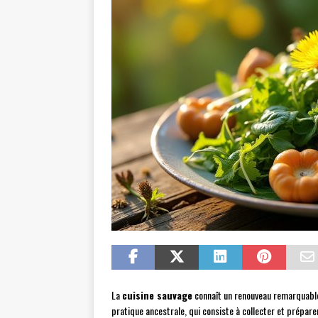
La
cuisine sauvage
connaît un renouveau remarquable
pratique ancestrale, qui consiste à collecter et prépare