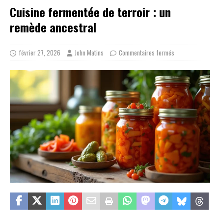
Cuisine fermentée de terroir : un
remède ancestral
février 27, 2026
John Matins
Commentaires fermés