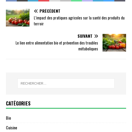
PRÉCÉDENT
L’impact des pratiques agricoles sur la santé des produits du
terroir
SUIVANT
Le lien entre alimentation bio et prévention des troubles
métaboliques
CATÉGORIES
Bio
Cuisine