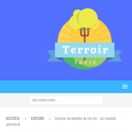
ACCUEIL
CUISINE
Cuisine fermentée de terroir : un remède
ancestral