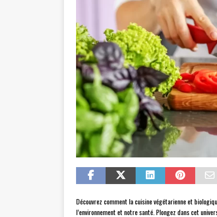
Découvrez comment la cuisine végétarienne et biologiqu
l’environnement et notre santé. Plongez dans cet univers