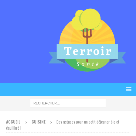
ACCUEIL
CUISINE
Des astuces pour un petit déjeuner bio et
équilibré !