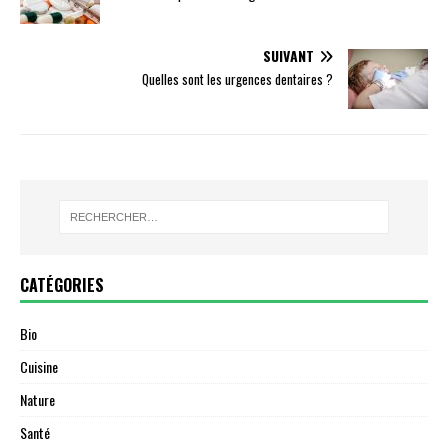
SUIVANT
Quelles sont les urgences dentaires ?
CATÉGORIES
Bio
Cuisine
Nature
Santé