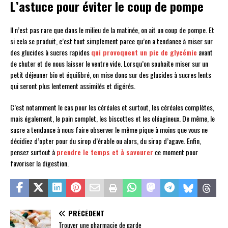
L’astuce pour éviter le coup de pompe
Il n’est pas rare que dans le milieu de la matinée, on ait un coup de pompe. Et
si cela se produit, c’est tout simplement parce qu’on a tendance à miser sur
des glucides à sucres rapides
qui provoquent un pic de glycémie
avant
de chuter et de nous laisser le ventre vide. Lorsqu’on souhaite miser sur un
petit déjeuner bio et équilibré, on mise donc sur des glucides à sucres lents
qui seront plus lentement assimilés et digérés.
C’est notamment le cas pour les céréales et surtout, les céréales complètes,
mais également, le pain complet, les biscottes et les oléagineux. De même, le
sucre a tendance à nous faire observer le même pique à moins que vous ne
décidiez d’opter pour du sirop d’érable ou alors, du sirop d’agave. Enfin,
pensez surtout à
prendre le temps et à savourer
ce moment pour
favoriser la digestion.
PRÉCÉDENT
Trouver une pharmacie de garde