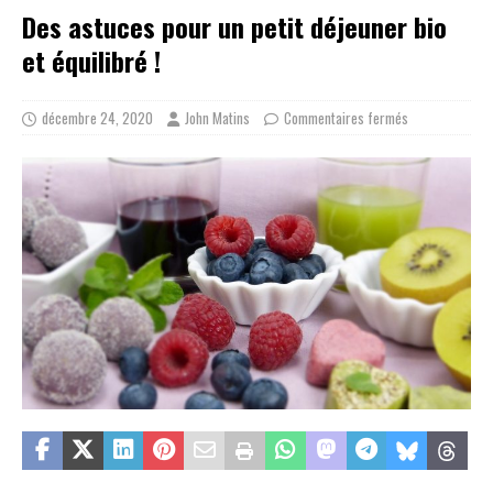
Des astuces pour un petit déjeuner bio
et équilibré !
décembre 24, 2020
John Matins
Commentaires fermés