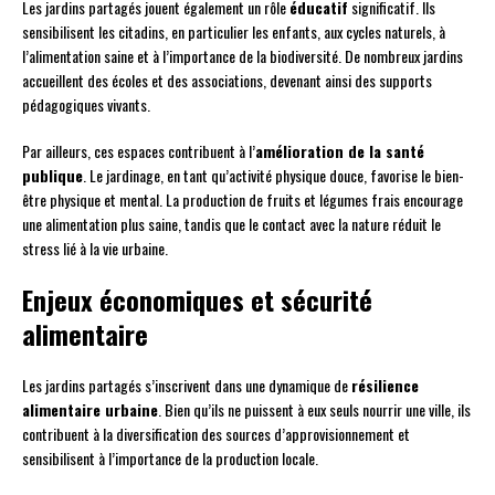
Les jardins partagés jouent également un rôle
éducatif
significatif. Ils
sensibilisent les citadins, en particulier les enfants, aux cycles naturels, à
l’alimentation saine et à l’importance de la biodiversité. De nombreux jardins
accueillent des écoles et des associations, devenant ainsi des supports
pédagogiques vivants.
Par ailleurs, ces espaces contribuent à l’
amélioration de la santé
publique
. Le jardinage, en tant qu’activité physique douce, favorise le bien-
être physique et mental. La production de fruits et légumes frais encourage
une alimentation plus saine, tandis que le contact avec la nature réduit le
stress lié à la vie urbaine.
Enjeux économiques et sécurité
alimentaire
Les jardins partagés s’inscrivent dans une dynamique de
résilience
alimentaire urbaine
. Bien qu’ils ne puissent à eux seuls nourrir une ville, ils
contribuent à la diversification des sources d’approvisionnement et
sensibilisent à l’importance de la production locale.