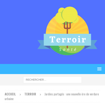
ACCUEIL
TERROIR
Jardins partagés : une nouvelle ère de verdure
urbaine