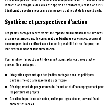
la transition écologique des villes est appelé à se renforcer, à condition qu’ils
bénéficient du soutien nécessaire des pouvoirs publics et de la société civile.
Synthèse et perspectives d’action
Les jardins partagés représentent une réponse multidimensionnelle aux défis
urbains contemporains. Ils conjuguent des bénéfices écologiques, sociaux et
économiques, tout en offrant aux citadins la possibilité de se réapproprier
leur environnement et leur alimentation.
Pour amplifier l’impact positif de ces initiatives, plusieurs axes d’action
peuvent être envisagés :
Intégration systématique des jardins partagés dans les politiques
d’urbanisme et d’aménagement du territoire
Développement de programmes de formation et d’accompagnement pour
les porteurs de projets
Création de partenariats entre jardins partagés, écoles, universités et
entreprises locales