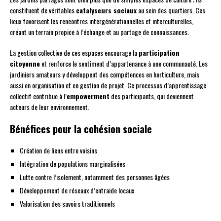
constituent de véritables
catalyseurs sociaux
au sein des quartiers. Ces
lieux favorisent les rencontres intergénérationnelles et interculturelles,
créant un terrain propice à l’échange et au partage de connaissances.
La gestion collective de ces espaces encourage la
participation
citoyenne
et renforce le sentiment d’appartenance à une communauté. Les
jardiniers amateurs y développent des compétences en horticulture, mais
aussi en organisation et en gestion de projet. Ce processus d’apprentissage
collectif contribue à l’
empowerment
des participants, qui deviennent
acteurs de leur environnement.
Bénéfices pour la cohésion sociale
Création de liens entre voisins
Intégration de populations marginalisées
Lutte contre l’isolement, notamment des personnes âgées
Développement de réseaux d’entraide locaux
Valorisation des savoirs traditionnels