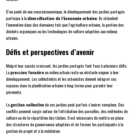
D’un point de vue macroéconomique, le développement des jardins partagés
participe à la
diversification de l’économie urbaine
. Ils stimulent
l’innovation dans des domaines tels que l’agriculture urbaine, la gestion des
déchets organiques ou les technologies de culture adaptées aux milieux
urbains.
Défis et perspectives d’avenir
Malgré leur succès croissant, les jardins partagés font face à plusieurs défis.
La
pression foncière
en milieu urbain reste un obstacle majeur à leur
développement. Les collectivités et les urbanistes doivent intégrer ces
espaces dans la planification urbaine à long terme pour garantir leur
pérennité.
La
gestion collective
de ces jardins peut parfois s’avérer complexe. Des
conflits peuvent surgir autour de l’attribution des parcelles, des méthodes de
culture ou de la répartition des tâches. Il est nécessaire de mettre en place
des structures de gouvernance adaptées et de former les participants à la
gestion de projet et à la médiation.