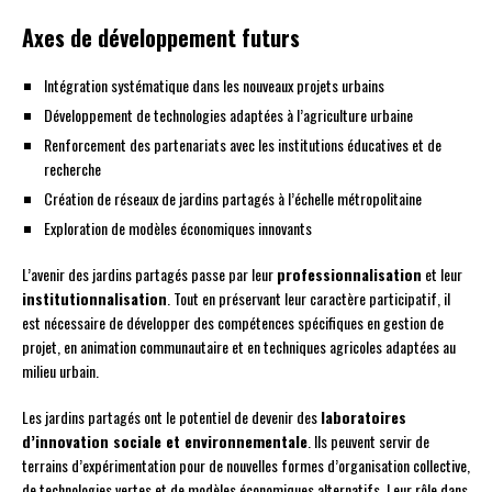
Axes de développement futurs
Intégration systématique dans les nouveaux projets urbains
Développement de technologies adaptées à l’agriculture urbaine
Renforcement des partenariats avec les institutions éducatives et de
recherche
Création de réseaux de jardins partagés à l’échelle métropolitaine
Exploration de modèles économiques innovants
L’avenir des jardins partagés passe par leur
professionnalisation
et leur
institutionnalisation
. Tout en préservant leur caractère participatif, il
est nécessaire de développer des compétences spécifiques en gestion de
projet, en animation communautaire et en techniques agricoles adaptées au
milieu urbain.
Les jardins partagés ont le potentiel de devenir des
laboratoires
d’innovation sociale et environnementale
. Ils peuvent servir de
terrains d’expérimentation pour de nouvelles formes d’organisation collective,
de technologies vertes et de modèles économiques alternatifs. Leur rôle dans