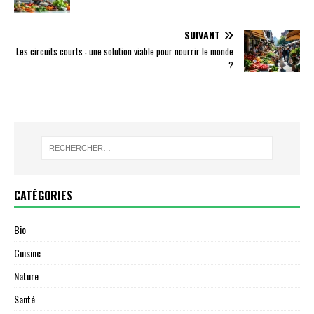
SUIVANT
Les circuits courts : une solution viable pour nourrir le monde
?
CATÉGORIES
Bio
Cuisine
Nature
Santé