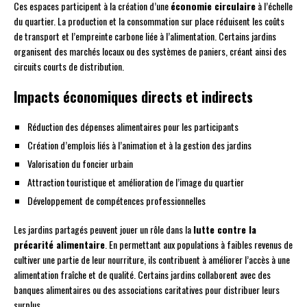
Ces espaces participent à la création d’une
économie circulaire
à l’échelle
du quartier. La production et la consommation sur place réduisent les coûts
de transport et l’empreinte carbone liée à l’alimentation. Certains jardins
organisent des marchés locaux ou des systèmes de paniers, créant ainsi des
circuits courts de distribution.
Impacts économiques directs et indirects
Réduction des dépenses alimentaires pour les participants
Création d’emplois liés à l’animation et à la gestion des jardins
Valorisation du foncier urbain
Attraction touristique et amélioration de l’image du quartier
Développement de compétences professionnelles
Les jardins partagés peuvent jouer un rôle dans la
lutte contre la
précarité alimentaire
. En permettant aux populations à faibles revenus de
cultiver une partie de leur nourriture, ils contribuent à améliorer l’accès à une
alimentation fraîche et de qualité. Certains jardins collaborent avec des
banques alimentaires ou des associations caritatives pour distribuer leurs
surplus.