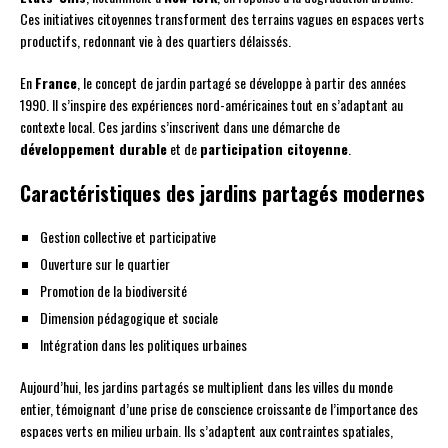
Ces initiatives citoyennes transforment des terrains vagues en espaces verts
productifs, redonnant vie à des quartiers délaissés.
En
France
, le concept de jardin partagé se développe à partir des années
1990. Il s’inspire des expériences nord-américaines tout en s’adaptant au
contexte local. Ces jardins s’inscrivent dans une démarche de
développement durable
et de
participation citoyenne
.
Caractéristiques des jardins partagés modernes
Gestion collective et participative
Ouverture sur le quartier
Promotion de la biodiversité
Dimension pédagogique et sociale
Intégration dans les politiques urbaines
Aujourd’hui, les jardins partagés se multiplient dans les villes du monde
entier, témoignant d’une prise de conscience croissante de l’importance des
espaces verts en milieu urbain. Ils s’adaptent aux contraintes spatiales,