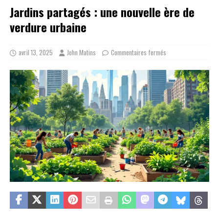
Jardins partagés : une nouvelle ère de
verdure urbaine
avril 13, 2025
John Matins
Commentaires fermés