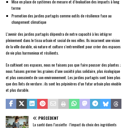
Mise en place de systèmes de mesure et d’évaluation des impacts à long
terme
Promotion des jardins partagés comme outils de résilience face au
changement climatique
L’avenir des jardins partagés dépendra de notre capacité à les intégrer
pleinement dans le tissu urbain et social de nos villes. Ils incarnent une vision
de la ville durable, où nature et culture s’entremêlent pour créer des espaces
de vie plus harmonieux et résilients.
En cultivant ces espaces, nous ne faisons pas que faire pousser des plantes ;
nous faisons germer les graines d’une société plus solidaire, plus écologique
et plus consciente de son environnement. Les jardins partagés sont bien plus
que des îlots de verdure ; ils sont les pépinières d’un futur urbain plus vivable
et plus durable.
PRÉCÉDENT
La santé dans l’assiette : l’impact du choix des ingrédients