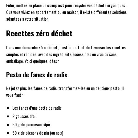
Enfin, mettez en place un
compost
pour recycler vos déchets organiques.
Que vous viviez en appartement ou en maison, il existe différentes solutions
adaptées à votre situation.
Recettes zéro déchet
Dans une démarche zéro déchet, il est important de favoriser les recettes
simples et rapides, avec des ingrédients accessibles en vrac ou sans
emballage. Voici quelques idées :
Pesto de fanes de radis
Ne jetez plus les fanes de radis, transformez-les en un délicieux pesto ! Il
vous faut :
Les fanes d’une botte de radis
2 gousses d’ail
50 g de parmesan râpé
50 g de pignons de pin (ou noix)