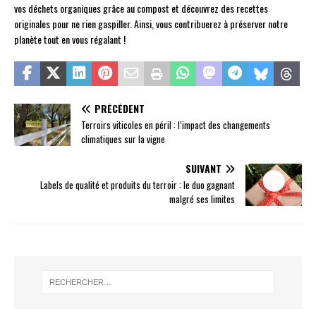
vos déchets organiques grâce au compost et découvrez des recettes
originales pour ne rien gaspiller. Ainsi, vous contribuerez à préserver notre
planète tout en vous régalant !
PRÉCÉDENT
Terroirs viticoles en péril : l’impact des changements
climatiques sur la vigne
SUIVANT
Labels de qualité et produits du terroir : le duo gagnant
malgré ses limites