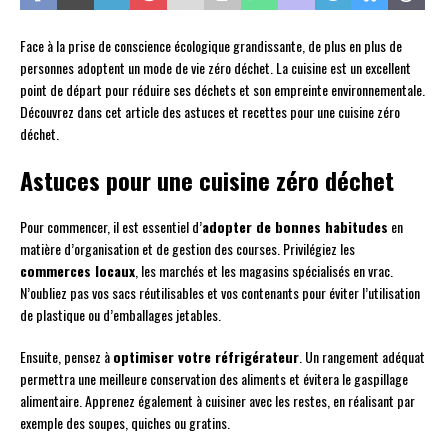
Face à la prise de conscience écologique grandissante, de plus en plus de
personnes adoptent un mode de vie zéro déchet. La cuisine est un excellent
point de départ pour réduire ses déchets et son empreinte environnementale.
Découvrez dans cet article des astuces et recettes pour une cuisine zéro
déchet.
Astuces pour une cuisine zéro déchet
Pour commencer, il est essentiel d’
adopter de bonnes habitudes
en
matière d’organisation et de gestion des courses. Privilégiez les
commerces locaux
, les marchés et les magasins spécialisés en vrac.
N’oubliez pas vos sacs réutilisables et vos contenants pour éviter l’utilisation
de plastique ou d’emballages jetables.
Ensuite, pensez à
optimiser votre réfrigérateur
. Un rangement adéquat
permettra une meilleure conservation des aliments et évitera le gaspillage
alimentaire. Apprenez également à cuisiner avec les restes, en réalisant par
exemple des soupes, quiches ou gratins.