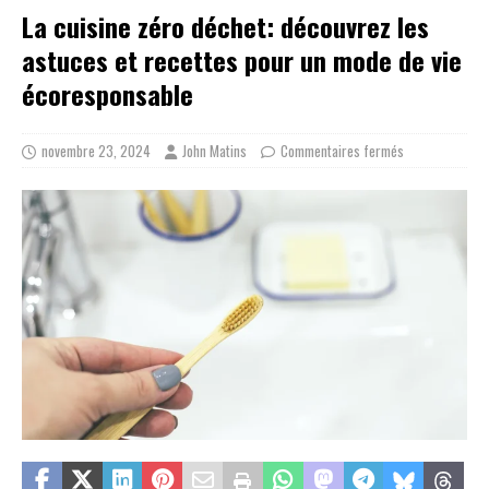
La cuisine zéro déchet: découvrez les
astuces et recettes pour un mode de vie
écoresponsable
novembre 23, 2024
John Matins
Commentaires fermés