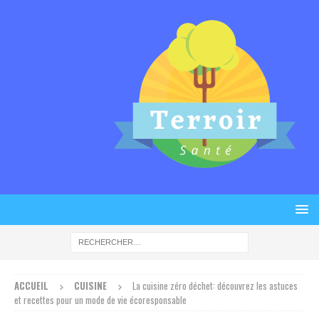
ACCUEIL
CUISINE
La cuisine zéro déchet: découvrez les astuces
et recettes pour un mode de vie écoresponsable