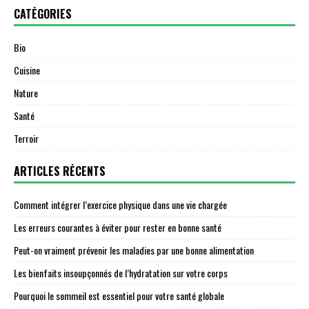
CATÉGORIES
Bio
Cuisine
Nature
Santé
Terroir
ARTICLES RÉCENTS
Comment intégrer l’exercice physique dans une vie chargée
Les erreurs courantes à éviter pour rester en bonne santé
Peut-on vraiment prévenir les maladies par une bonne alimentation
Les bienfaits insoupçonnés de l’hydratation sur votre corps
Pourquoi le sommeil est essentiel pour votre santé globale