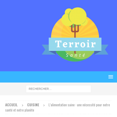
ACCUEIL
CUISINE
L’alimentation saine : une nécessité pour notre
santé et notre planète