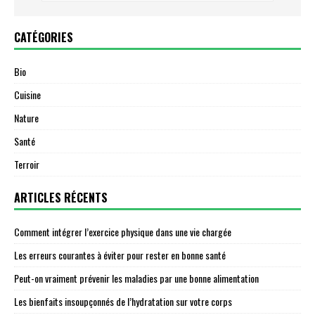
CATÉGORIES
Bio
Cuisine
Nature
Santé
Terroir
ARTICLES RÉCENTS
Comment intégrer l’exercice physique dans une vie chargée
Les erreurs courantes à éviter pour rester en bonne santé
Peut-on vraiment prévenir les maladies par une bonne alimentation
Les bienfaits insoupçonnés de l’hydratation sur votre corps