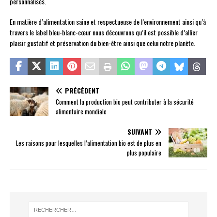
personnalisés.
En matière d’alimentation saine et respectueuse de l’environnement ainsi qu’à
travers le label bleu-blanc-cœur nous découvrons qu’il est possible d’allier
plaisir gustatif et préservation du bien-être ainsi que celui notre planète.
PRÉCÉDENT
Comment la production bio peut contributer à la sécurité
alimentaire mondiale
SUIVANT
Les raisons pour lesquelles l’alimentation bio est de plus en
plus populaire