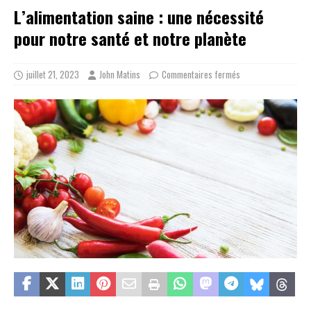
L’alimentation saine : une nécessité
pour notre santé et notre planète
juillet 21, 2023
John Matins
Commentaires fermés