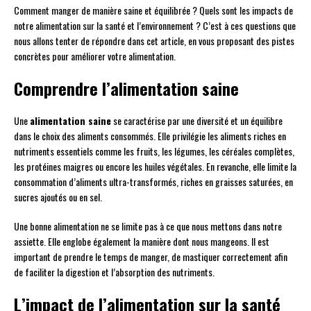
Comment manger de manière saine et équilibrée ? Quels sont les impacts de
notre alimentation sur la santé et l’environnement ? C’est à ces questions que
nous allons tenter de répondre dans cet article, en vous proposant des pistes
concrètes pour améliorer votre alimentation.
Comprendre l’alimentation saine
Une
alimentation saine
se caractérise par une diversité et un équilibre
dans le choix des aliments consommés. Elle privilégie les aliments riches en
nutriments essentiels comme les fruits, les légumes, les céréales complètes,
les protéines maigres ou encore les huiles végétales. En revanche, elle limite la
consommation d’aliments ultra-transformés, riches en graisses saturées, en
sucres ajoutés ou en sel.
Une bonne alimentation ne se limite pas à ce que nous mettons dans notre
assiette. Elle englobe également la manière dont nous mangeons. Il est
important de prendre le temps de manger, de mastiquer correctement afin
de faciliter la digestion et l’absorption des nutriments.
L’impact de l’alimentation sur la santé