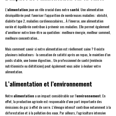
L’
alimentation
joue un rôle crucial dans notre
santé
. Une alimentation
déséquilibrée peut favoriser l’apparition de nombreuses maladies : obésité,
diabète type 2, maladies cardiovasculaires… À l’inverse, une alimentation
variée et équilibrée contribue à prévenir ces maladies. Elle permet également
d’améliorer notre bien-être au quotidien : meilleure énergie, meilleur sommeil,
meilleure concentration…
Mais comment savoir si notre alimentation est réellement saine ? Il existe
plusieurs indicateurs : la sensation de satiété après un repas, le maintien d’un
poids stable, une bonne digestion… Un professionnel de santé (médecin
nutritionniste ou diététicien) peut également vous aider à évaluer votre
alimentation.
L’alimentation et l’environnement
Notre
alimentation
a un impact considérable sur l’
environnement
. En
effet, la production agricole est responsable d’une part importante des
émissions de gaz à effet de serre. L’élevage intensif contribue notamment à la
déforestation et à la pollution des eaux. Par ailleurs, l’agriculture intensive