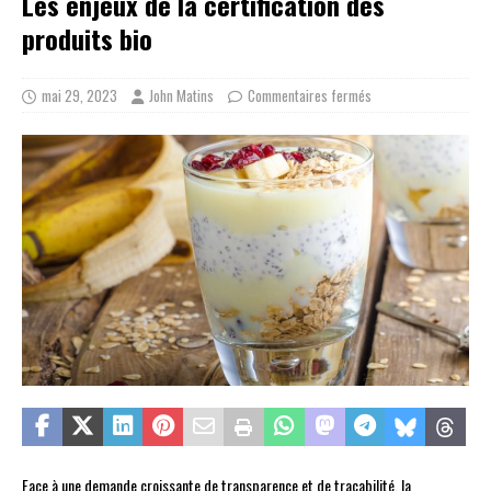
Les enjeux de la certification des
produits bio
mai 29, 2023
John Matins
Commentaires fermés
Face à une demande croissante de transparence et de traçabilité, la