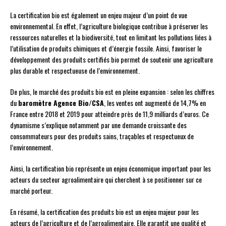
La certification bio est également un enjeu majeur d’un point de vue
environnemental. En effet, l’agriculture biologique contribue à préserver les
ressources naturelles et la biodiversité, tout en limitant les pollutions liées à
l’utilisation de produits chimiques et d’énergie fossile. Ainsi, favoriser le
développement des produits certifiés bio permet de soutenir une agriculture
plus durable et respectueuse de l’environnement.
De plus, le marché des produits bio est en pleine expansion : selon les chiffres
du
baromètre Agence Bio/CSA
, les ventes ont augmenté de 14,7% en
France entre 2018 et 2019 pour atteindre près de 11,9 milliards d’euros. Ce
dynamisme s’explique notamment par une demande croissante des
consommateurs pour des produits sains, traçables et respectueux de
l’environnement.
Ainsi, la certification bio représente un enjeu économique important pour les
acteurs du secteur agroalimentaire qui cherchent à se positionner sur ce
marché porteur.
En résumé, la certification des produits bio est un enjeu majeur pour les
acteurs de l’agriculture et de l’agroalimentaire. Elle garantit une qualité et