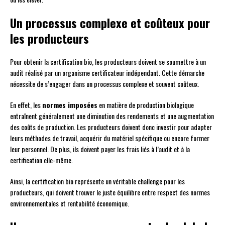
Un processus complexe et coûteux pour
les producteurs
Pour obtenir la certification bio, les producteurs doivent se soumettre à un
audit réalisé par un organisme certificateur indépendant. Cette démarche
nécessite de s’engager dans un processus complexe et souvent coûteux.
En effet, les
normes imposées
en matière de production biologique
entraînent généralement une diminution des rendements et une augmentation
des coûts de production. Les producteurs doivent donc investir pour adapter
leurs méthodes de travail, acquérir du matériel spécifique ou encore former
leur personnel. De plus, ils doivent payer les frais liés à l’audit et à la
certification elle-même.
Ainsi, la certification bio représente un véritable challenge pour les
producteurs, qui doivent trouver le juste équilibre entre respect des normes
environnementales et rentabilité économique.