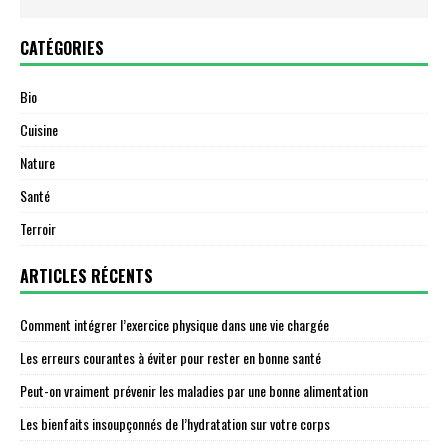
CATÉGORIES
Bio
Cuisine
Nature
Santé
Terroir
ARTICLES RÉCENTS
Comment intégrer l’exercice physique dans une vie chargée
Les erreurs courantes à éviter pour rester en bonne santé
Peut-on vraiment prévenir les maladies par une bonne alimentation
Les bienfaits insoupçonnés de l’hydratation sur votre corps