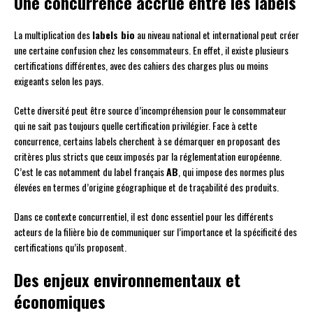
Une concurrence accrue entre les labels
La multiplication des
labels bio
au niveau national et international peut créer
une certaine confusion chez les consommateurs. En effet, il existe plusieurs
certifications différentes, avec des cahiers des charges plus ou moins
exigeants selon les pays.
Cette diversité peut être source d’incompréhension pour le consommateur
qui ne sait pas toujours quelle certification privilégier. Face à cette
concurrence, certains labels cherchent à se démarquer en proposant des
critères plus stricts que ceux imposés par la réglementation européenne.
C’est le cas notamment du label français
AB
, qui impose des normes plus
élevées en termes d’origine géographique et de traçabilité des produits.
Dans ce contexte concurrentiel, il est donc essentiel pour les différents
acteurs de la filière bio de communiquer sur l’importance et la spécificité des
certifications qu’ils proposent.
Des enjeux environnementaux et
économiques