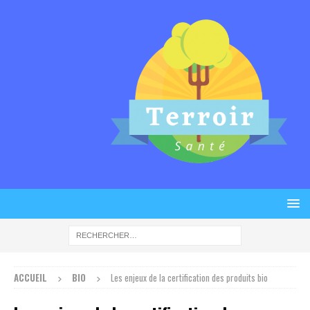
ACCUEIL
BIO
Les enjeux de la certification des produits bio