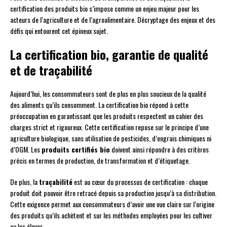
certification des produits bio s’impose comme un enjeu majeur pour les
acteurs de l’agriculture et de l’agroalimentaire. Décryptage des enjeux et des
défis qui entourent cet épineux sujet.
La certification bio, garantie de qualité
et de traçabilité
Aujourd’hui, les consommateurs sont de plus en plus soucieux de la qualité
des aliments qu’ils consomment. La certification bio répond à cette
préoccupation en garantissant que les produits respectent un cahier des
charges strict et rigoureux. Cette certification repose sur le principe d’une
agriculture biologique, sans utilisation de pesticides, d’engrais chimiques ni
d’OGM. Les
produits certifiés bio
doivent ainsi répondre à des critères
précis en termes de production, de transformation et d’étiquetage.
De plus, la
traçabilité
est au cœur du processus de certification : chaque
produit doit pouvoir être retracé depuis sa production jusqu’à sa distribution.
Cette exigence permet aux consommateurs d’avoir une vue claire sur l’origine
des produits qu’ils achètent et sur les méthodes employées pour les cultiver
ou les élever.