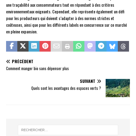
une traçabilité aux consommateurs tout en répondant à des critères
environnementaux exigeants. Cependant, elle représente également un défi
pour les producteurs qui doivent s’adapter à des normes strictes et
coûteuses, ainsi que pour les différents labels en concurrence sur ce marché
en pleine expansion.
PRÉCÉDENT
Comment manger bio sans dépenser plus
SUIVANT
Quels sont les avantages des espaces verts ?