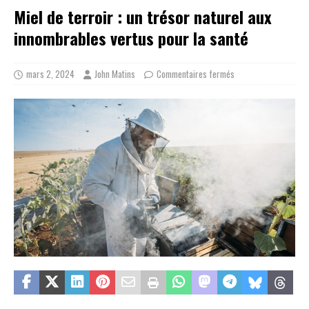
Miel de terroir : un trésor naturel aux
innombrables vertus pour la santé
mars 2, 2024
John Matins
Commentaires fermés