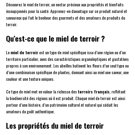
Découvrez le miel de terroir, un nectar précieux aux propriétés et bienfaits
insoupçonnés pour la santé. Apprenez-en davantage sur ce produit naturel et
savoureux qui fait le bonheur des gourmets et des amateurs de produits du
terroir.
Qu’est-ce que le miel de terroir ?
Le
miel de terroir
est un type de miel spécifique issu d’une région ou d’un
territoire particulier, avec des caractéristiques organoleptiques et gustatives
propres à son environnement. Les abeilles butinent les fleurs d’un seul type ou
d’une combinaison spécifique de plantes, donnant ainsi au miel une saveur, une
couleur et une texture uniques.
Ce type de miel met en valeur la richesse des
terroirs français
, reflétant
la biodiversité des régions où il est produit. Chaque miel de terroir est ainsi
porteur d’une histoire, d’un patrimoine culturel et naturel qui séduit les
amateurs du goût authentique.
Les propriétés du miel de terroir