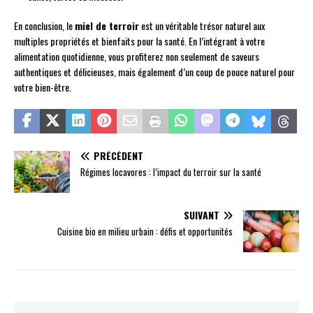
En conclusion, le
miel de terroir
est un véritable trésor naturel aux
multiples propriétés et bienfaits pour la santé. En l’intégrant à votre
alimentation quotidienne, vous profiterez non seulement de saveurs
authentiques et délicieuses, mais également d’un coup de pouce naturel pour
votre bien-être.
PRÉCÉDENT
Régimes locavores : l’impact du terroir sur la santé
SUIVANT
Cuisine bio en milieu urbain : défis et opportunités