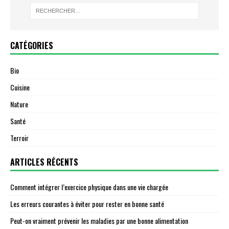
CATÉGORIES
Bio
Cuisine
Nature
Santé
Terroir
ARTICLES RÉCENTS
Comment intégrer l’exercice physique dans une vie chargée
Les erreurs courantes à éviter pour rester en bonne santé
Peut-on vraiment prévenir les maladies par une bonne alimentation