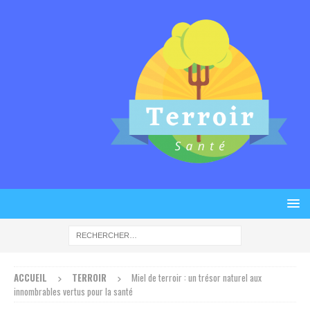
ACCUEIL
TERROIR
Miel de terroir : un trésor naturel aux
innombrables vertus pour la santé