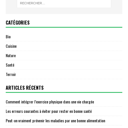
CATÉGORIES
Bio
Cuisine
Nature
Santé
Terroir
ARTICLES RÉCENTS
Comment intégrer l’exercice physique dans une vie chargée
Les erreurs courantes à éviter pour rester en bonne santé
Peut-on vraiment prévenir les maladies par une bonne alimentation