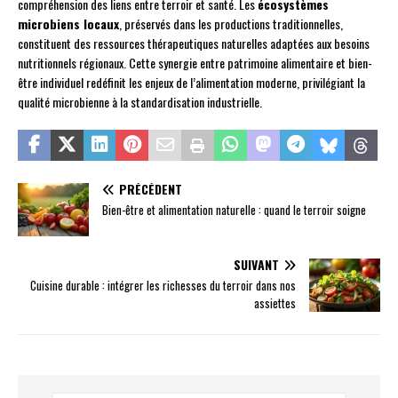
compréhension des liens entre terroir et santé. Les
écosystèmes
microbiens locaux
, préservés dans les productions traditionnelles,
constituent des ressources thérapeutiques naturelles adaptées aux besoins
nutritionnels régionaux. Cette synergie entre patrimoine alimentaire et bien-
être individuel redéfinit les enjeux de l’alimentation moderne, privilégiant la
qualité microbienne à la standardisation industrielle.
PRÉCÉDENT
Bien-être et alimentation naturelle : quand le terroir soigne
SUIVANT
Cuisine durable : intégrer les richesses du terroir dans nos
assiettes