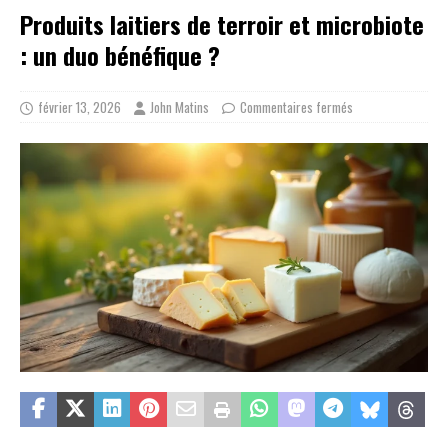
Produits laitiers de terroir et microbiote
: un duo bénéfique ?
février 13, 2026
John Matins
Commentaires fermés