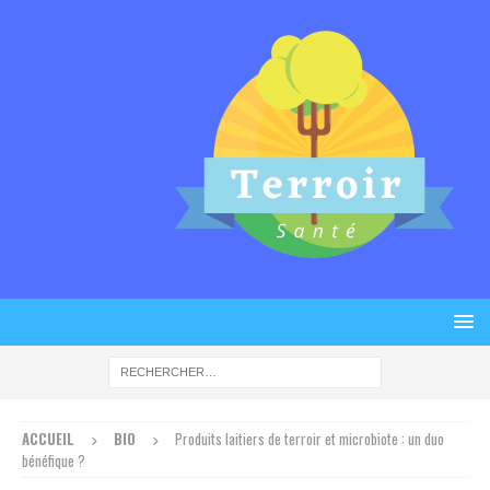
ACCUEIL
BIO
Produits laitiers de terroir et microbiote : un duo
bénéfique ?