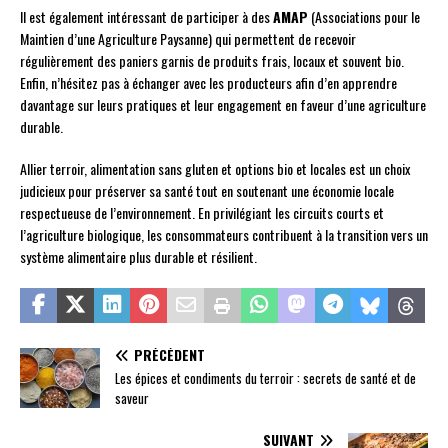
Il est également intéressant de participer à des
AMAP
(Associations pour le
Maintien d’une Agriculture Paysanne) qui permettent de recevoir
régulièrement des paniers garnis de produits frais, locaux et souvent bio.
Enfin, n’hésitez pas à échanger avec les producteurs afin d’en apprendre
davantage sur leurs pratiques et leur engagement en faveur d’une agriculture
durable.
Allier terroir, alimentation sans gluten et options bio et locales est un choix
judicieux pour préserver sa santé tout en soutenant une économie locale
respectueuse de l’environnement. En privilégiant les circuits courts et
l’agriculture biologique, les consommateurs contribuent à la transition vers un
système alimentaire plus durable et résilient.
PRÉCÉDENT
Les épices et condiments du terroir : secrets de santé et de
saveur
SUIVANT