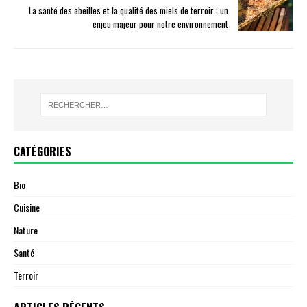
La santé des abeilles et la qualité des miels de terroir : un
enjeu majeur pour notre environnement
CATÉGORIES
Bio
Cuisine
Nature
Santé
Terroir