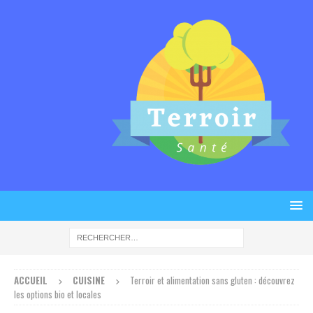
ACCUEIL
CUISINE
Terroir et alimentation sans gluten : découvrez
les options bio et locales