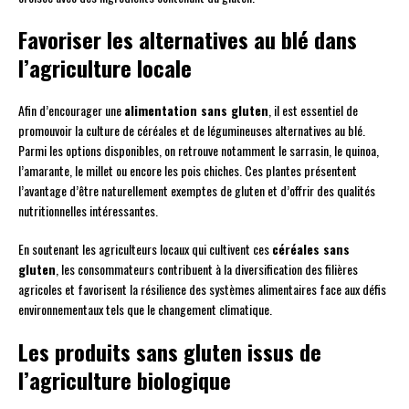
Favoriser les alternatives au blé dans
l’agriculture locale
Afin d’encourager une
alimentation sans gluten
, il est essentiel de
promouvoir la culture de céréales et de légumineuses alternatives au blé.
Parmi les options disponibles, on retrouve notamment le sarrasin, le quinoa,
l’amarante, le millet ou encore les pois chiches. Ces plantes présentent
l’avantage d’être naturellement exemptes de gluten et d’offrir des qualités
nutritionnelles intéressantes.
En soutenant les agriculteurs locaux qui cultivent ces
céréales sans
gluten
, les consommateurs contribuent à la diversification des filières
agricoles et favorisent la résilience des systèmes alimentaires face aux défis
environnementaux tels que le changement climatique.
Les produits sans gluten issus de
l’agriculture biologique