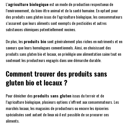
L’
agriculture biologique
est un mode de production respectueux de
l’environnement, du bien-être animal et de la santé humaine. En optant pour
des produits sans gluten issus de l’agriculture biologique, les consommateurs
s’assurent que leurs aliments sont exempts de pesticides et autres
substances chimiques potentiellement nocives.
De plus, les
produits bio
sont généralement plus riches en nutriments et en
saveurs que leurs homologues conventionnels. Ainsi, en choisissant des
produits sans gluten bio et locaux, on privilégie une alimentation saine tout en
soutenant les producteurs engagés dans une démarche durable.
Comment trouver des produits sans
gluten bio et locaux ?
Pour dénicher des
produits sans gluten
issus du terroir et de
l’agriculture biologique, plusieurs options s’offrent aux consommateurs. Les
marchés locaux, les magasins de producteurs ou encore les épiceries
spécialisées sont autant de lieux où il est possible de se procurer ces
aliments.