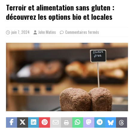
Terroir et alimentation sans gluten :
découvrez les options bio et locales
juin 7, 2024
John Matins
Commentaires fermés