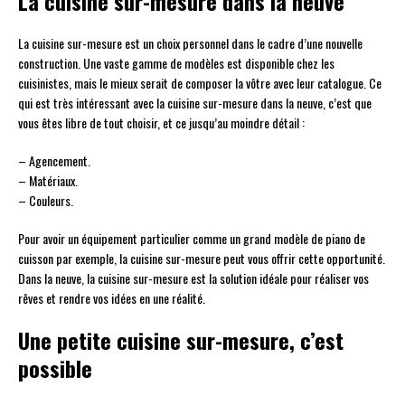
La cuisine sur-mesure dans la neuve
La cuisine sur-mesure est un choix personnel dans le cadre d’une nouvelle
construction. Une vaste gamme de modèles est disponible chez les
cuisinistes, mais le mieux serait de composer la vôtre avec leur catalogue. Ce
qui est très intéressant avec la cuisine sur-mesure dans la neuve, c’est que
vous êtes libre de tout choisir, et ce jusqu’au moindre détail :
– Agencement.
– Matériaux.
– Couleurs.
Pour avoir un équipement particulier comme un grand modèle de piano de
cuisson par exemple, la cuisine sur-mesure peut vous offrir cette opportunité.
Dans la neuve, la cuisine sur-mesure est la solution idéale pour réaliser vos
rêves et rendre vos idées en une réalité.
Une petite cuisine sur-mesure, c’est
possible