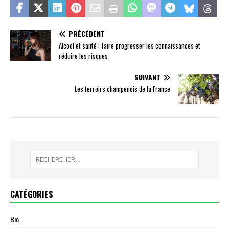
PRÉCÉDENT
Alcool et santé : faire progresser les connaissances et
réduire les risques
SUIVANT
Les terroirs champenois de la France
CATÉGORIES
Bio