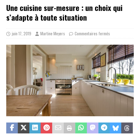
Une cuisine sur-mesure : un choix qui
s’adapte à toute situation
juin 17, 2019
Martine Meyers
Commentaires fermés