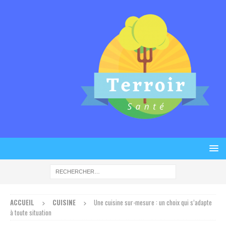
ACCUEIL
CUISINE
Une cuisine sur-mesure : un choix qui s’adapte
à toute situation