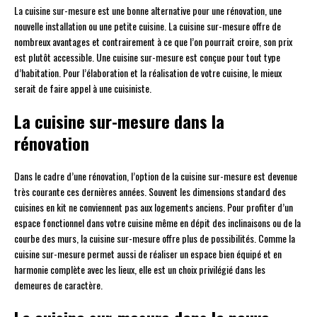
La cuisine sur-mesure est une bonne alternative pour une rénovation, une
nouvelle installation ou une petite cuisine. La cuisine sur-mesure offre de
nombreux avantages et contrairement à ce que l’on pourrait croire, son prix
est plutôt accessible. Une cuisine sur-mesure est conçue pour tout type
d’habitation. Pour l’élaboration et la réalisation de votre cuisine, le mieux
serait de faire appel à une cuisiniste.
La cuisine sur-mesure dans la
rénovation
Dans le cadre d’une rénovation, l’option de la cuisine sur-mesure est devenue
très courante ces dernières années. Souvent les dimensions standard des
cuisines en kit ne conviennent pas aux logements anciens. Pour profiter d’un
espace fonctionnel dans votre cuisine même en dépit des inclinaisons ou de la
courbe des murs, la cuisine sur-mesure offre plus de possibilités. Comme la
cuisine sur-mesure permet aussi de réaliser un espace bien équipé et en
harmonie complète avec les lieux, elle est un choix privilégié dans les
demeures de caractère.