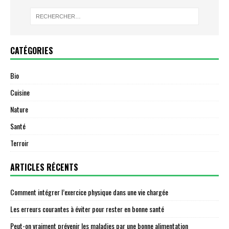
CATÉGORIES
Bio
Cuisine
Nature
Santé
Terroir
ARTICLES RÉCENTS
Comment intégrer l’exercice physique dans une vie chargée
Les erreurs courantes à éviter pour rester en bonne santé
Peut-on vraiment prévenir les maladies par une bonne alimentation