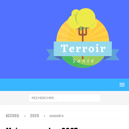
ACCUEIL
2025
novembre