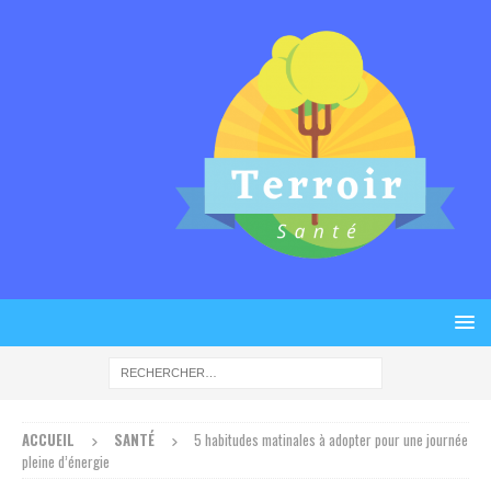
ACCUEIL
SANTÉ
5 habitudes matinales à adopter pour une journée
pleine d’énergie