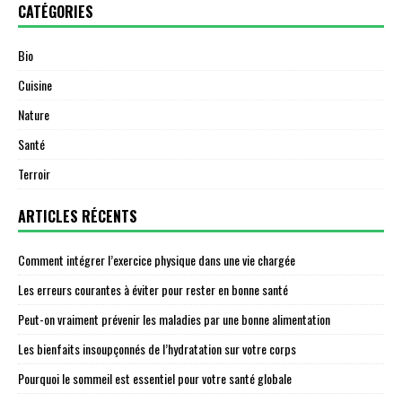
CATÉGORIES
Bio
Cuisine
Nature
Santé
Terroir
ARTICLES RÉCENTS
Comment intégrer l’exercice physique dans une vie chargée
Les erreurs courantes à éviter pour rester en bonne santé
Peut-on vraiment prévenir les maladies par une bonne alimentation
Les bienfaits insoupçonnés de l’hydratation sur votre corps
Pourquoi le sommeil est essentiel pour votre santé globale