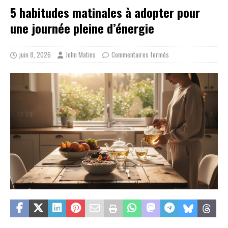
5 habitudes matinales à adopter pour
une journée pleine d’énergie
juin 8, 2026
John Matins
Commentaires fermés