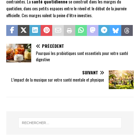
contraintes. La
santé quotidienne
se construit dans les marges du
quotidien, dans ces petits espaces entre le réveil et le début de la journée
officielle. Ces marges valent la peine d’être investies.
PRÉCÉDENT
Pourquoi les probiotiques sont essentiels pour votre santé
digestive
SUIVANT
L’impact de la musique sur votre santé mentale et physique