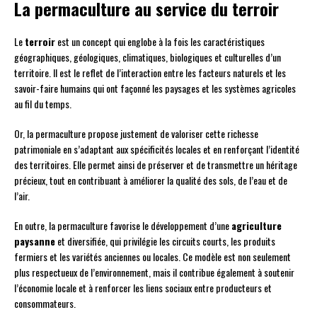
La permaculture au service du terroir
Le
terroir
est un concept qui englobe à la fois les caractéristiques
géographiques, géologiques, climatiques, biologiques et culturelles d’un
territoire. Il est le reflet de l’interaction entre les facteurs naturels et les
savoir-faire humains qui ont façonné les paysages et les systèmes agricoles
au fil du temps.
Or, la permaculture propose justement de valoriser cette richesse
patrimoniale en s’adaptant aux spécificités locales et en renforçant l’identité
des territoires. Elle permet ainsi de préserver et de transmettre un héritage
précieux, tout en contribuant à améliorer la qualité des sols, de l’eau et de
l’air.
En outre, la permaculture favorise le développement d’une
agriculture
paysanne
et diversifiée, qui privilégie les circuits courts, les produits
fermiers et les variétés anciennes ou locales. Ce modèle est non seulement
plus respectueux de l’environnement, mais il contribue également à soutenir
l’économie locale et à renforcer les liens sociaux entre producteurs et
consommateurs.