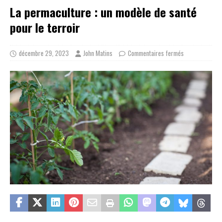
La permaculture : un modèle de santé
pour le terroir
décembre 29, 2023
John Matins
Commentaires fermés