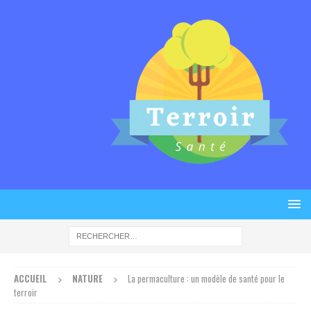
ACCUEIL
NATURE
La permaculture : un modèle de santé pour le
terroir