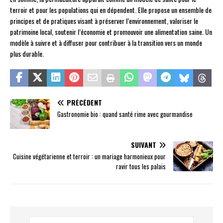
terroir et pour les populations qui en dépendent. Elle propose un ensemble de
principes et de pratiques visant à préserver l’environnement, valoriser le
patrimoine local, soutenir l’économie et promouvoir une alimentation saine. Un
modèle à suivre et à diffuser pour contribuer à la transition vers un monde
plus durable.
PRÉCÉDENT
Gastronomie bio : quand santé rime avec gourmandise
SUIVANT
Cuisine végétarienne et terroir : un mariage harmonieux pour
ravir tous les palais