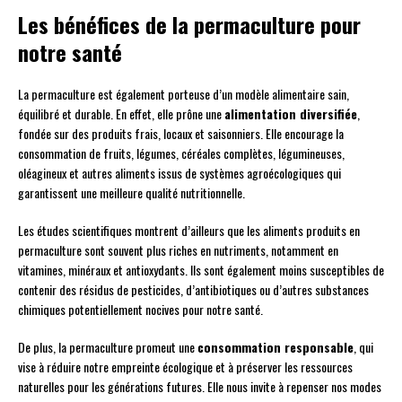
Les bénéfices de la permaculture pour
notre santé
La permaculture est également porteuse d’un modèle alimentaire sain,
équilibré et durable. En effet, elle prône une
alimentation diversifiée
,
fondée sur des produits frais, locaux et saisonniers. Elle encourage la
consommation de fruits, légumes, céréales complètes, légumineuses,
oléagineux et autres aliments issus de systèmes agroécologiques qui
garantissent une meilleure qualité nutritionnelle.
Les études scientifiques montrent d’ailleurs que les aliments produits en
permaculture sont souvent plus riches en nutriments, notamment en
vitamines, minéraux et antioxydants. Ils sont également moins susceptibles de
contenir des résidus de pesticides, d’antibiotiques ou d’autres substances
chimiques potentiellement nocives pour notre santé.
De plus, la permaculture promeut une
consommation responsable
, qui
vise à réduire notre empreinte écologique et à préserver les ressources
naturelles pour les générations futures. Elle nous invite à repenser nos modes