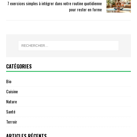
7 exercices simples à intégrer dans votre routine quotidienne
pour rester en forme
CATÉGORIES
Bio
Cuisine
Nature
Santé
Terroir
ARTICLES RÉCENTS