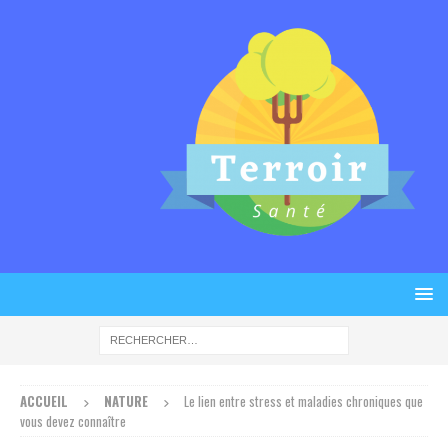
ACCUEIL
NATURE
Le lien entre stress et maladies chroniques que
vous devez connaître