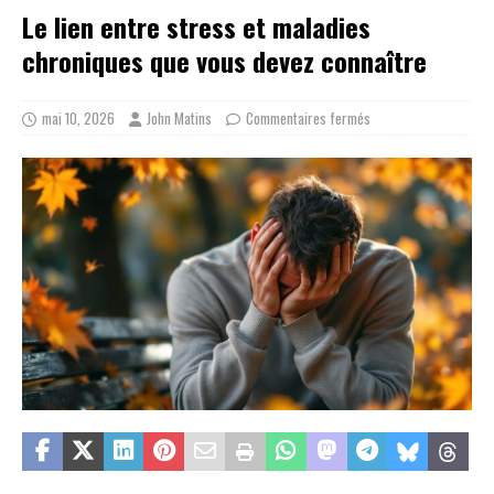
Le lien entre stress et maladies
chroniques que vous devez connaître
mai 10, 2026
John Matins
Commentaires fermés