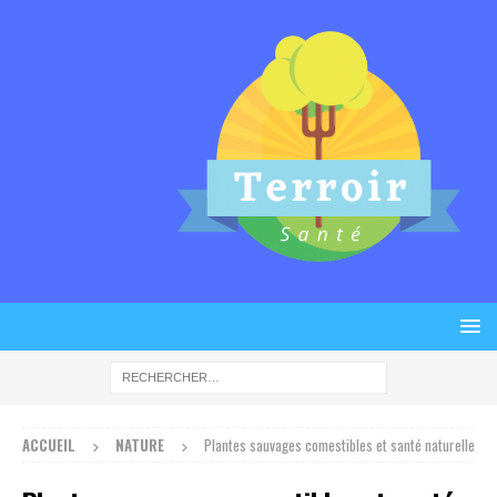
ACCUEIL
NATURE
Plantes sauvages comestibles et santé naturelle