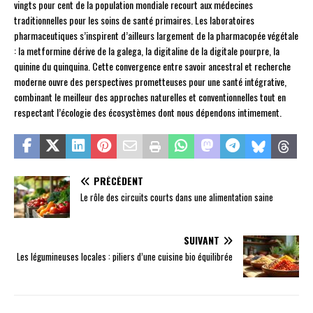
vingts pour cent de la population mondiale recourt aux médecines
traditionnelles pour les soins de santé primaires. Les laboratoires
pharmaceutiques s’inspirent d’ailleurs largement de la pharmacopée végétale
: la metformine dérive de la galega, la digitaline de la digitale pourpre, la
quinine du quinquina. Cette convergence entre savoir ancestral et recherche
moderne ouvre des perspectives prometteuses pour une santé intégrative,
combinant le meilleur des approches naturelles et conventionnelles tout en
respectant l’écologie des écosystèmes dont nous dépendons intimement.
PRÉCÉDENT
Le rôle des circuits courts dans une alimentation saine
SUIVANT
Les légumineuses locales : piliers d’une cuisine bio équilibrée