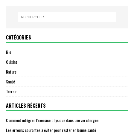
CATÉGORIES
Bio
Cuisine
Nature
Santé
Terroir
ARTICLES RÉCENTS
Comment intégrer l’exercice physique dans une vie chargée
Les erreurs courantes à éviter pour rester en bonne santé