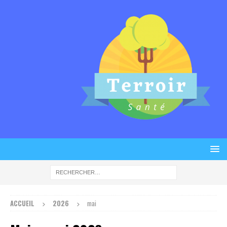
ACCUEIL
2026
mai