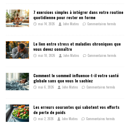
7 exercices simples à intégrer dans votre routine
quotidienne pour rester en forme
mai 14, 2026
John Matins
Commentaires fermés
Le lien entre stress et maladies chroniques que
vous devez connaître
mai 10, 2026
John Matins
Commentaires fermés
Comment le sommeil influence-t-il votre santé
globale sans que vous le sachiez
mai 6, 2026
John Matins
Commentaires fermés
Les erreurs courantes qui sabotent vos efforts
de perte de poids
mai 2, 2026
John Matins
Commentaires fermés