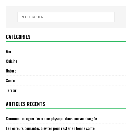
CATÉGORIES
Bio
Cuisine
Nature
Santé
Terroir
ARTICLES RÉCENTS
Comment intégrer l’exercice physique dans une vie chargée
Les erreurs courantes à éviter pour rester en bonne santé