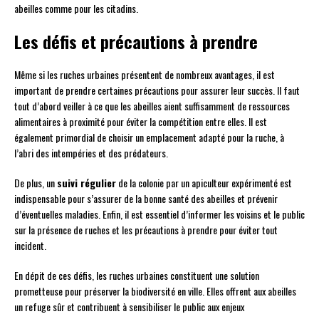
abeilles comme pour les citadins.
Les défis et précautions à prendre
Même si les ruches urbaines présentent de nombreux avantages, il est
important de prendre certaines précautions pour assurer leur succès. Il faut
tout d’abord veiller à ce que les abeilles aient suffisamment de ressources
alimentaires à proximité pour éviter la compétition entre elles. Il est
également primordial de choisir un emplacement adapté pour la ruche, à
l’abri des intempéries et des prédateurs.
De plus, un
suivi régulier
de la colonie par un apiculteur expérimenté est
indispensable pour s’assurer de la bonne santé des abeilles et prévenir
d’éventuelles maladies. Enfin, il est essentiel d’informer les voisins et le public
sur la présence de ruches et les précautions à prendre pour éviter tout
incident.
En dépit de ces défis, les ruches urbaines constituent une solution
prometteuse pour préserver la biodiversité en ville. Elles offrent aux abeilles
un refuge sûr et contribuent à sensibiliser le public aux enjeux