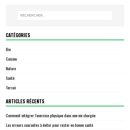
CATÉGORIES
Bio
Cuisine
Nature
Santé
Terroir
ARTICLES RÉCENTS
Comment intégrer l’exercice physique dans une vie chargée
Les erreurs courantes à éviter pour rester en bonne santé