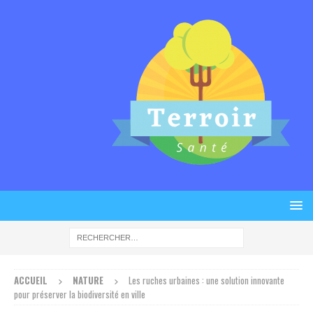
ACCUEIL
NATURE
Les ruches urbaines : une solution innovante
pour préserver la biodiversité en ville