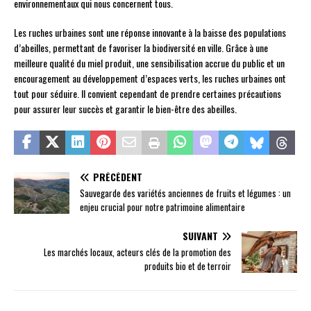
environnementaux qui nous concernent tous.
Les ruches urbaines sont une réponse innovante à la baisse des populations
d’abeilles, permettant de favoriser la biodiversité en ville. Grâce à une
meilleure qualité du miel produit, une sensibilisation accrue du public et un
encouragement au développement d’espaces verts, les ruches urbaines ont
tout pour séduire. Il convient cependant de prendre certaines précautions
pour assurer leur succès et garantir le bien-être des abeilles.
PRÉCÉDENT
Sauvegarde des variétés anciennes de fruits et légumes : un
enjeu crucial pour notre patrimoine alimentaire
SUIVANT
Les marchés locaux, acteurs clés de la promotion des
produits bio et de terroir