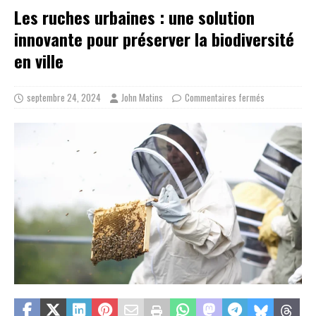
Les ruches urbaines : une solution
innovante pour préserver la biodiversité
en ville
septembre 24, 2024
John Matins
Commentaires fermés