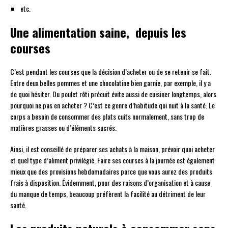
etc.
Une alimentation saine, depuis les
courses
C’est pendant les courses que la décision d’acheter ou de se retenir se fait.
Entre deux belles pommes et une chocolatine bien garnie, par exemple, il y a
de quoi hésiter. Du poulet rôti précuit évite aussi de cuisiner longtemps, alors
pourquoi ne pas en acheter ? C’est ce genre d’habitude qui nuit à la santé. Le
corps a besoin de consommer des plats cuits normalement, sans trop de
matières grasses ou d’éléments sucrés.
Ainsi, il est conseillé de préparer ses achats à la maison, prévoir quoi acheter
et quel type d’aliment privilégié. Faire ses courses à la journée est également
mieux que des provisions hebdomadaires parce que vous aurez des produits
frais à disposition. Évidemment, pour des raisons d’organisation et à cause
du manque de temps, beaucoup préfèrent la facilité au détriment de leur
santé.