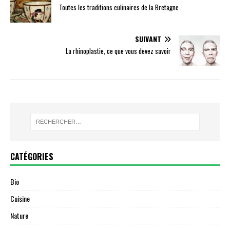
Toutes les traditions culinaires de la Bretagne
SUIVANT
La rhinoplastie, ce que vous devez savoir
CATÉGORIES
Bio
Cuisine
Nature