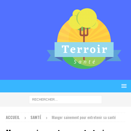
ACCUEIL
SANTÉ
Manger sainement pour entretenir sa santé