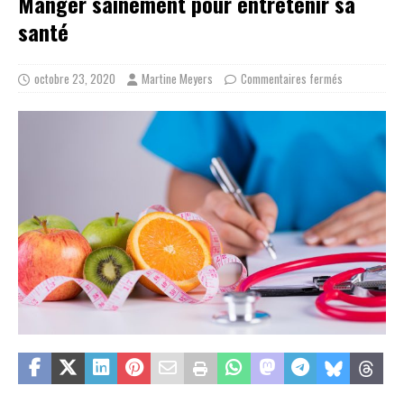
Manger sainement pour entretenir sa
santé
octobre 23, 2020
Martine Meyers
Commentaires fermés