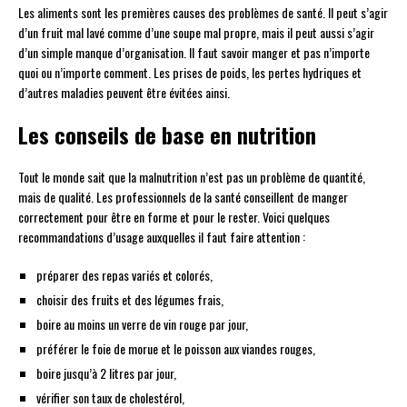
Les aliments sont les premières causes des problèmes de santé. Il peut s’agir
d’un fruit mal lavé comme d’une soupe mal propre, mais il peut aussi s’agir
d’un simple manque d’organisation. Il faut savoir manger et pas n’importe
quoi ou n’importe comment. Les prises de poids, les pertes hydriques et
d’autres maladies peuvent être évitées ainsi.
Les conseils de base en nutrition
Tout le monde sait que la malnutrition n’est pas un problème de quantité,
mais de qualité. Les professionnels de la santé conseillent de manger
correctement pour être en forme et pour le rester. Voici quelques
recommandations d’usage auxquelles il faut faire attention :
préparer des repas variés et colorés,
choisir des fruits et des légumes frais,
boire au moins un verre de vin rouge par jour,
préférer le foie de morue et le poisson aux viandes rouges,
boire jusqu’à 2 litres par jour,
vérifier son taux de cholestérol,