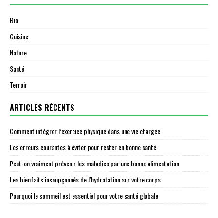
Bio
Cuisine
Nature
Santé
Terroir
ARTICLES RÉCENTS
Comment intégrer l’exercice physique dans une vie chargée
Les erreurs courantes à éviter pour rester en bonne santé
Peut-on vraiment prévenir les maladies par une bonne alimentation
Les bienfaits insoupçonnés de l’hydratation sur votre corps
Pourquoi le sommeil est essentiel pour votre santé globale