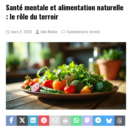
Santé mentale et alimentation naturelle
: le rôle du terroir
mars 9, 2026
John Matins
Commentaires fermés