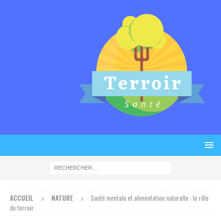
ACCUEIL
NATURE
Santé mentale et alimentation naturelle : le rôle
du terroir