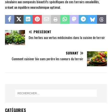
séculaire aux composés bioactifs spécifiques de ces terroirs ensoleillés,
créant un équilibre neurochimique optimal.
PRÉCÉDENT
Des herbes aux vertus médicinales dans la cuisine de terroir
SUIVANT
Comment cuisiner bio sans perdre les saveurs du terroir
CATÉGORIES