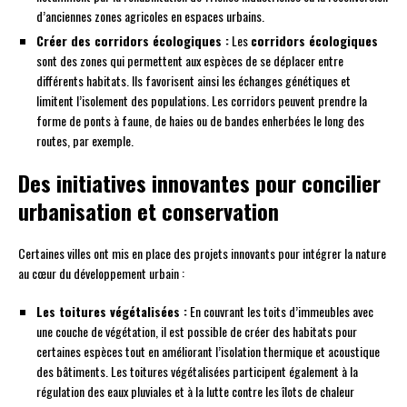
d’anciennes zones agricoles en espaces urbains.
Créer des corridors écologiques :
Les
corridors écologiques
sont des zones qui permettent aux espèces de se déplacer entre
différents habitats. Ils favorisent ainsi les échanges génétiques et
limitent l’isolement des populations. Les corridors peuvent prendre la
forme de ponts à faune, de haies ou de bandes enherbées le long des
routes, par exemple.
Des initiatives innovantes pour concilier
urbanisation et conservation
Certaines villes ont mis en place des projets innovants pour intégrer la nature
au cœur du développement urbain :
Les toitures végétalisées :
En couvrant les toits d’immeubles avec
une couche de végétation, il est possible de créer des habitats pour
certaines espèces tout en améliorant l’isolation thermique et acoustique
des bâtiments. Les toitures végétalisées participent également à la
régulation des eaux pluviales et à la lutte contre les îlots de chaleur