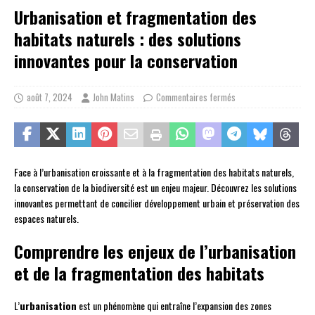
Urbanisation et fragmentation des
habitats naturels : des solutions
innovantes pour la conservation
août 7, 2024
John Matins
Commentaires fermés
Face à l’urbanisation croissante et à la fragmentation des habitats naturels,
la conservation de la biodiversité est un enjeu majeur. Découvrez les solutions
innovantes permettant de concilier développement urbain et préservation des
espaces naturels.
Comprendre les enjeux de l’urbanisation
et de la fragmentation des habitats
L’
urbanisation
est un phénomène qui entraîne l’expansion des zones