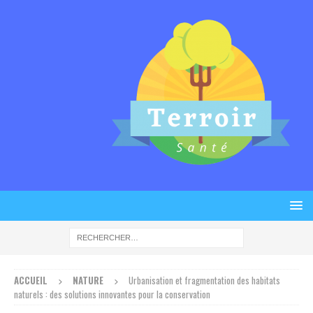
ACCUEIL
NATURE
Urbanisation et fragmentation des habitats
naturels : des solutions innovantes pour la conservation