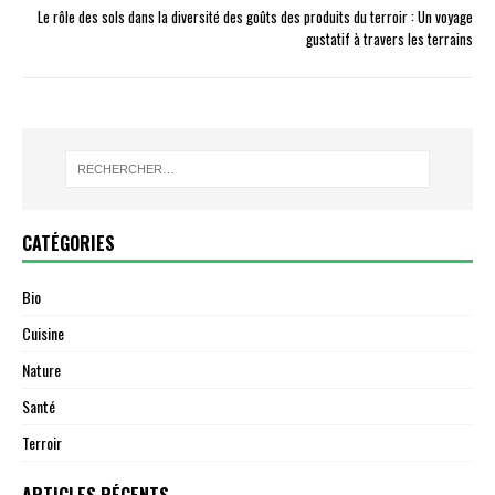
Le rôle des sols dans la diversité des goûts des produits du terroir : Un voyage
gustatif à travers les terrains
CATÉGORIES
Bio
Cuisine
Nature
Santé
Terroir