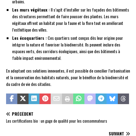
urbains.
Les murs végétaux :
Il s’agit d’installer sur les façades des bâtiments
des structures permettant de faire pousser des plantes. Les murs
végétaux offrent un habitat pour la faune et la flore tout en améliorant
l’esthétique des villes.
Les écoquartiers :
Ces quartiers sont conçus dès leur origine pour
intégrer la nature et favoriser la biodiversité. Ils peuvent inclure des
espaces verts, des corridors écologiques, ainsi que des bâtiments à
faible impact environnemental.
En adoptant ces solutions innovantes, il est possible de concilier l’urbanisation
et la conservation des habitats naturels, pour le bénéfice de la biodiversité et
du cadre de vie des citadins.
PRÉCÉDENT
Les certifications bio : un gage de qualité pour les consommateurs
SUIVANT