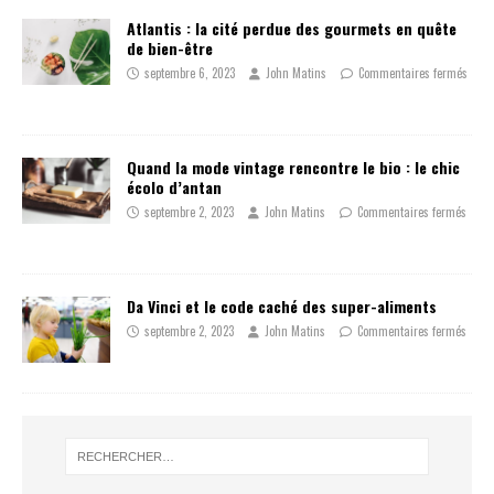
Atlantis : la cité perdue des gourmets en quête
de bien-être
septembre 6, 2023
John Matins
Commentaires fermés
Quand la mode vintage rencontre le bio : le chic
écolo d’antan
septembre 2, 2023
John Matins
Commentaires fermés
Da Vinci et le code caché des super-aliments
septembre 2, 2023
John Matins
Commentaires fermés