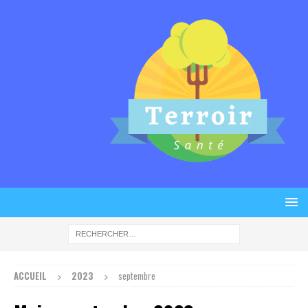
ACCUEIL
2023
septembre