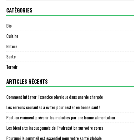
CATÉGORIES
Bio
Cuisine
Nature
Santé
Terroir
ARTICLES RÉCENTS
Comment intégrer l’exercice physique dans une vie chargée
Les erreurs courantes à éviter pour rester en bonne santé
Peut-on vraiment prévenir les maladies par une bonne alimentation
Les bienfaits insoupçonnés de l’hydratation sur votre corps
Pourquoi le sommeil est essentiel pour votre santé globale