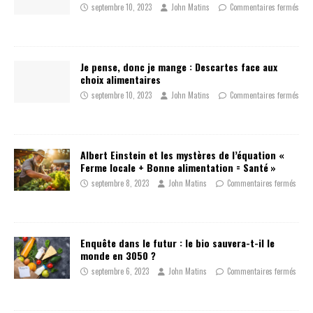
septembre 10, 2023
John Matins
Commentaires fermés
Je pense, donc je mange : Descartes face aux
choix alimentaires
septembre 10, 2023
John Matins
Commentaires fermés
Albert Einstein et les mystères de l’équation «
Ferme locale + Bonne alimentation = Santé »
septembre 8, 2023
John Matins
Commentaires fermés
Enquête dans le futur : le bio sauvera-t-il le
monde en 3050 ?
septembre 6, 2023
John Matins
Commentaires fermés