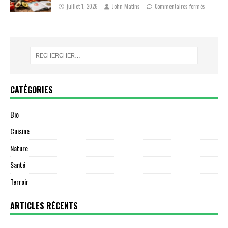
juillet 1, 2026
John Matins
Commentaires fermés
CATÉGORIES
Bio
Cuisine
Nature
Santé
Terroir
ARTICLES RÉCENTS