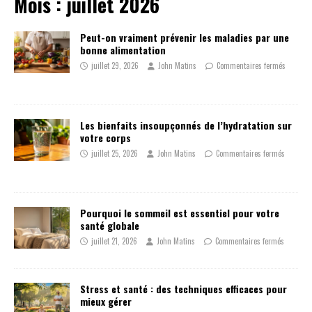
Mois :
juillet 2026
Peut-on vraiment prévenir les maladies par une
bonne alimentation
juillet 29, 2026
John Matins
Commentaires fermés
Les bienfaits insoupçonnés de l’hydratation sur
votre corps
juillet 25, 2026
John Matins
Commentaires fermés
Pourquoi le sommeil est essentiel pour votre
santé globale
juillet 21, 2026
John Matins
Commentaires fermés
Stress et santé : des techniques efficaces pour
mieux gérer