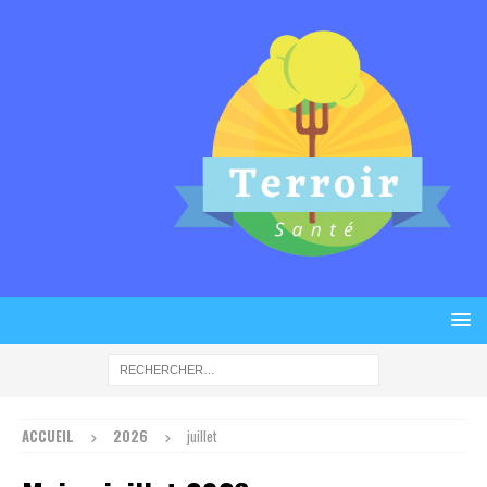
ACCUEIL
2026
juillet