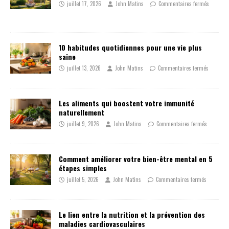
juillet 17, 2026
John Matins
Commentaires fermés
10 habitudes quotidiennes pour une vie plus
saine
juillet 13, 2026
John Matins
Commentaires fermés
Les aliments qui boostent votre immunité
naturellement
juillet 9, 2026
John Matins
Commentaires fermés
Comment améliorer votre bien-être mental en 5
étapes simples
juillet 5, 2026
John Matins
Commentaires fermés
Le lien entre la nutrition et la prévention des
maladies cardiovasculaires